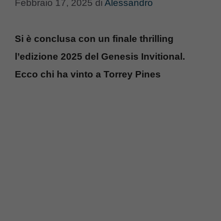
Febbraio 17, 2025
di
Alessandro
Si è conclusa con un finale thrilling
l’edizione 2025 del Genesis Invitional.
Ecco chi ha vinto a Torrey Pines