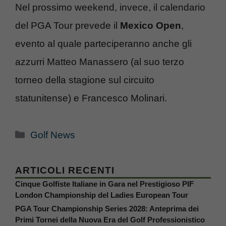
Nel prossimo weekend, invece, il calendario
del PGA Tour prevede il
Mexico Open
,
evento al quale parteciperanno anche gli
azzurri Matteo Manassero (al suo terzo
torneo della stagione sul circuito
statunitense) e Francesco Molinari.
Categorie
Golf News
ARTICOLI RECENTI
Cinque Golfiste Italiane in Gara nel Prestigioso PIF
London Championship del Ladies European Tour
PGA Tour Championship Series 2028: Anteprima dei
Primi Tornei della Nuova Era del Golf Professionistico