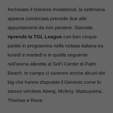
Archiviato il Genesis Invitational, la settimana
appena cominciata prevede due altri
appuntamenti da non perdere. Stanotte,
riprende la TGL League
con ben cinque
partite in programma nella nottata italiana tra
lunedì e martedì e in quella seguente
nell’arena allestita al SoFi Center di Palm
Beach. In campo ci saranno anche alcuni dei
big che hanno disputato il Genesis come lo
stesso vincitore Aberg, McIlroy, Matsuyama,
Thomas e Rose.