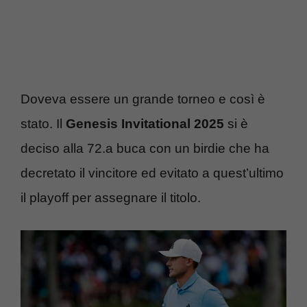
Doveva essere un grande torneo e così è
stato. Il
Genesis Invitational 2025
si è
deciso alla 72.a buca con un birdie che ha
decretato il vincitore ed evitato a quest’ultimo
il playoff per assegnare il titolo.