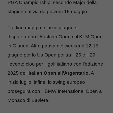
PGA Championship, secondo Major della
stagione al via da giovedì 15 maggio.
Tra fine maggio e inizio giugno si
disputeranno l’Austrian Open e il KLM Open
in Olanda. Altra pausa nel weekend 12-15
giugno per lo Us Open poi tra il 26 e il 29
l’evento clou per il golf italiano con l’edizione
2025 dell’
Italian Open all’Argentario.
A
inizio luglio, infine, lo swing europeo
proseguirà con il BMW International Open a
Monaco di Baviera.