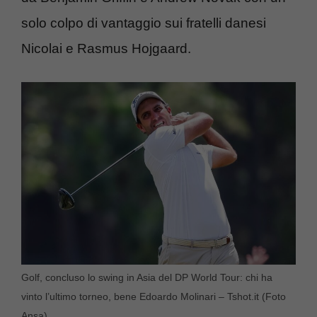
solo colpo di vantaggio sui fratelli danesi
Nicolai e Rasmus Hojgaard.
Golf, concluso lo swing in Asia del DP World Tour: chi ha
vinto l’ultimo torneo, bene Edoardo Molinari – Tshot.it (Foto
Ansa)