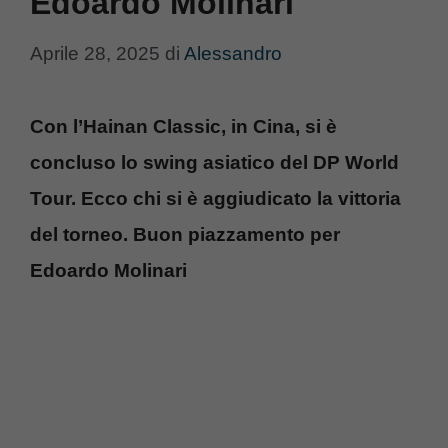
Edoardo Molinari
Aprile 28, 2025
di
Alessandro
Con l’Hainan Classic, in Cina, si è
concluso lo swing asiatico del DP World
Tour. Ecco chi si è aggiudicato la vittoria
del torneo. Buon piazzamento per
Edoardo Molinari