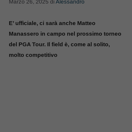
Marzo 26, 2025
di
Alessandro
E’ ufficiale, ci sarà anche Matteo
Manassero in campo nel prossimo torneo
del PGA Tour. Il field è, come al solito,
molto competitivo