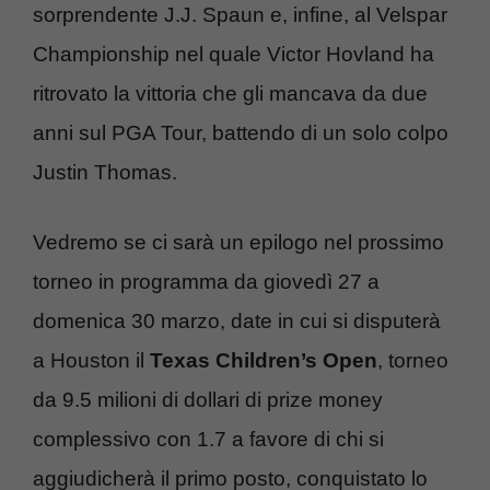
sorprendente J.J. Spaun e, infine, al Velspar
Championship nel quale Victor Hovland ha
ritrovato la vittoria che gli mancava da due
anni sul PGA Tour, battendo di un solo colpo
Justin Thomas.
Vedremo se ci sarà un epilogo nel prossimo
torneo in programma da giovedì 27 a
domenica 30 marzo, date in cui si disputerà
a Houston il
Texas Children’s Open
, torneo
da 9.5 milioni di dollari di prize money
complessivo con 1.7 a favore di chi si
aggiudicherà il primo posto, conquistato lo