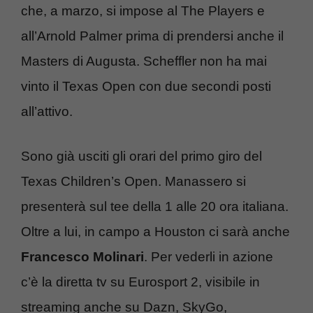
che, a marzo, si impose al The Players e
all’Arnold Palmer prima di prendersi anche il
Masters di Augusta. Scheffler non ha mai
vinto il Texas Open con due secondi posti
all’attivo.
Sono già usciti gli orari del primo giro del
Texas Children’s Open. Manassero si
presenterà sul tee della 1 alle 20 ora italiana.
Oltre a lui, in campo a Houston ci sarà anche
Francesco Molinari
. Per vederli in azione
c’è la diretta tv su Eurosport 2, visibile in
streaming anche su Dazn, SkyGo,