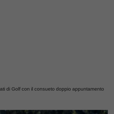
ati di Golf con il consueto doppio appuntamento