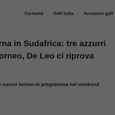
Curiosità
Golf Italia
Accessori golf
rna in Sudafrica: tre azzurri
orneo, De Leo ci riprova
 un nuovo torneo in programma nel weekend