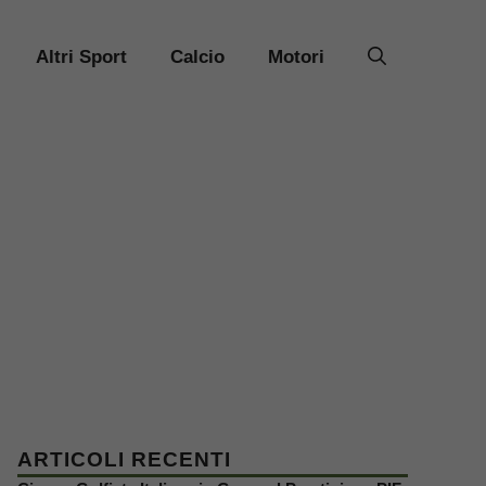
Altri Sport
Calcio
Motori
ARTICOLI RECENTI