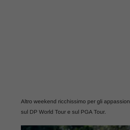
Altro weekend ricchissimo per gli appassion
sul DP World Tour e sul PGA Tour.