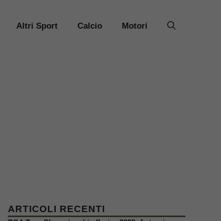
Altri Sport
Calcio
Motori
ARTICOLI RECENTI