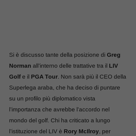
Si è discusso tante della posizione di
Greg
Norman
all’interno delle trattative tra il
LIV
Golf
e il
PGA Tour
. Non sarà più il CEO della
Superlega araba, che ha deciso di puntare
su un profilo più diplomatico vista
l’importanza che avrebbe l’accordo nel
mondo del golf. Chi ha criticato a lungo
l’istituzione del LIV è
Rory McIlroy
, per