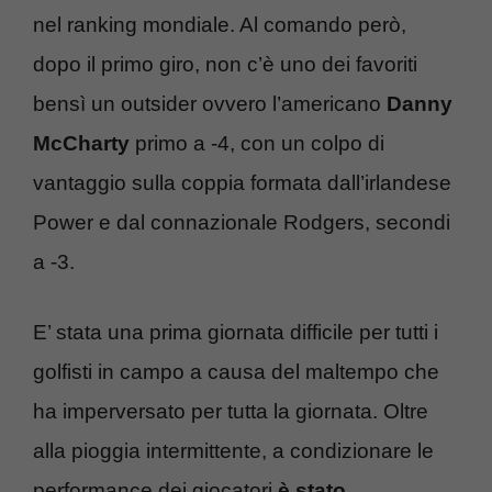
nel ranking mondiale. Al comando però,
dopo il primo giro, non c’è uno dei favoriti
bensì un outsider ovvero l’americano
Danny
McCharty
primo a -4, con un colpo di
vantaggio sulla coppia formata dall’irlandese
Power e dal connazionale Rodgers, secondi
a -3.
E’ stata una prima giornata difficile per tutti i
golfisti in campo a causa del maltempo che
ha imperversato per tutta la giornata. Oltre
alla pioggia intermittente, a condizionare le
performance dei giocatori
è stato