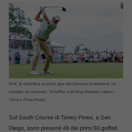
Golf, la classifica al primo giro del Genesis Invitational: un
outsider al comando, Scheffler e McIlroy limitano i danni –
Tshot.it (Foto Ansa)
Sul South Course di Torrey Pines, a San
Diego, sono presenti 46 dei primi 50 golfisti