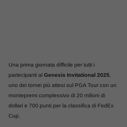
Una prima giornata difficile per tutti i
partecipanti al
Genesis Invitational 2025
,
uno dei tornei più attesi sul PGA Tour con un
montepremi complessivo di 20 milioni di
dollari e 700 punti per la classifica di FedEx
Cup.