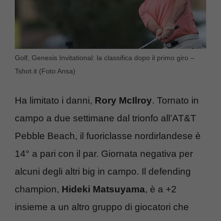
Golf, Genesis Invitational: la classifica dopo il primo giro –
Tshot.it (Foto Ansa)
Ha limitato i danni,
Rory McIlroy
. Tornato in
campo a due settimane dal trionfo all’AT&T
Pebble Beach, il fuoriclasse nordirlandese è
14° a pari con il par. Giornata negativa per
alcuni degli altri big in campo. Il defending
champion,
Hideki Matsuyama
, è a +2
insieme a un altro gruppo di giocatori che