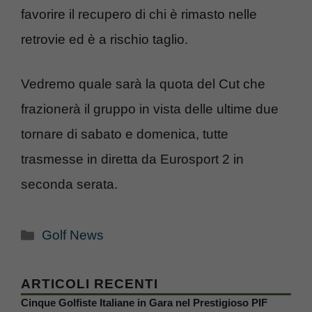
favorire il recupero di chi è rimasto nelle
retrovie ed è a rischio taglio.
Vedremo quale sarà la quota del Cut che
frazionerà il gruppo in vista delle ultime due
tornare di sabato e domenica, tutte
trasmesse in diretta da Eurosport 2 in
seconda serata.
Categorie
Golf News
ARTICOLI RECENTI
Cinque Golfiste Italiane in Gara nel Prestigioso PIF