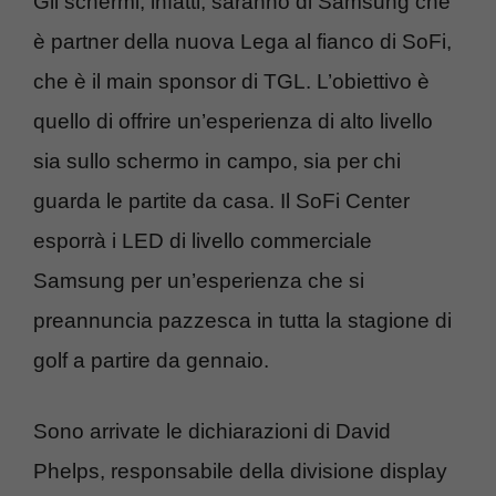
Gli schermi, infatti, saranno di Samsung che
è partner della nuova Lega al fianco di SoFi,
che è il main sponsor di TGL. L’obiettivo è
quello di offrire un’esperienza di alto livello
sia sullo schermo in campo, sia per chi
guarda le partite da casa. Il SoFi Center
esporrà i LED di livello commerciale
Samsung per un’esperienza che si
preannuncia pazzesca in tutta la stagione di
golf a partire da gennaio.
Sono arrivate le dichiarazioni di David
Phelps, responsabile della divisione display