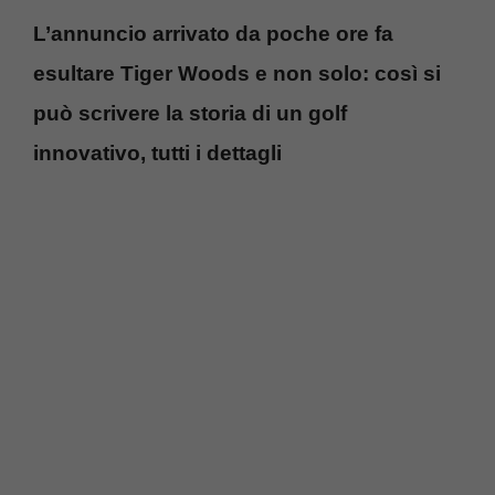
L’annuncio arrivato da poche ore fa
esultare Tiger Woods e non solo: così si
può scrivere la storia di un golf
innovativo, tutti i dettagli