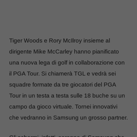
Tiger Woods e Rory McIlroy insieme al
dirigente Mike McCarley hanno pianificato
una nuova lega di golf in collaborazione con
il PGA Tour. Si chiamerà TGL e vedrà sei
squadre formate da tre giocatori del PGA
Tour in un testa a testa sulle 18 buche su un
campo da gioco virtuale. Tornei innovativi
che vedranno in Samsung un grosso partner.