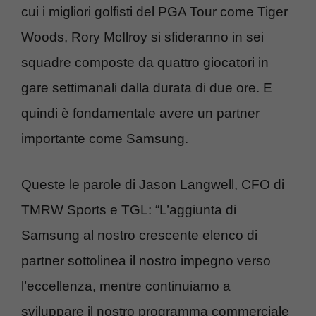
cui i migliori golfisti del PGA Tour come Tiger
Woods, Rory McIlroy si sfideranno in sei
squadre composte da quattro giocatori in
gare settimanali dalla durata di due ore. E
quindi è fondamentale avere un partner
importante come Samsung.
Queste le parole di Jason Langwell, CFO di
TMRW Sports e TGL: “L’aggiunta di
Samsung al nostro crescente elenco di
partner sottolinea il nostro impegno verso
l’eccellenza, mentre continuiamo a
sviluppare il nostro programma commerciale