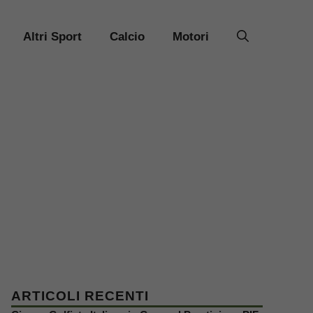
Altri Sport
Calcio
Motori
ARTICOLI RECENTI