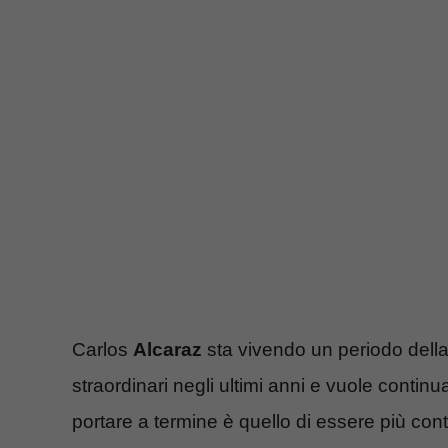
Carlos
Alcaraz
sta vivendo un periodo della 
straordinari negli ultimi anni e vuole contin
portare a termine è quello di essere più conti