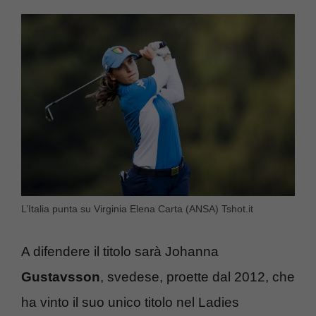
L’Italia punta su Virginia Elena Carta (ANSA) Tshot.it
A difendere il titolo sarà Johanna
Gustavsson
, svedese, proette dal 2012, che
ha vinto il suo unico titolo nel Ladies