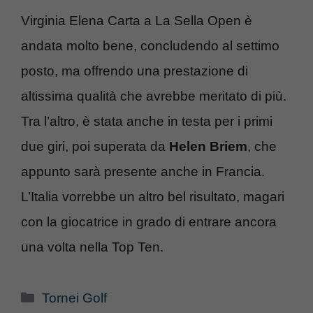
Virginia Elena Carta a La Sella Open è
andata molto bene, concludendo al settimo
posto, ma offrendo una prestazione di
altissima qualità che avrebbe meritato di più.
Tra l’altro, è stata anche in testa per i primi
due giri, poi superata da
Helen Briem
, che
appunto sarà presente anche in Francia.
L’Italia vorrebbe un altro bel risultato, magari
con la giocatrice in grado di entrare ancora
una volta nella Top Ten.
Categorie
Tornei Golf