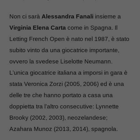
Non ci sarà
Alessandra Fanali
insieme a
Virginia Elena Carta
come in Spagna. Il
Letting French Open è nato nel 1987, è stato
subito vinto da una giocatrice importante,
ovvero la svedese Liselotte Neumann.
L’unica giocatrice italiana a imporsi in gara è
stata Veronica Zorzi (2005, 2006) ed è una
delle tre che hanno portato a casa una
doppietta tra l’altro consecutive: Lynnette
Brooky (2002, 2003), neozelandese;
Azahara Munoz (2013, 2014), spagnola.