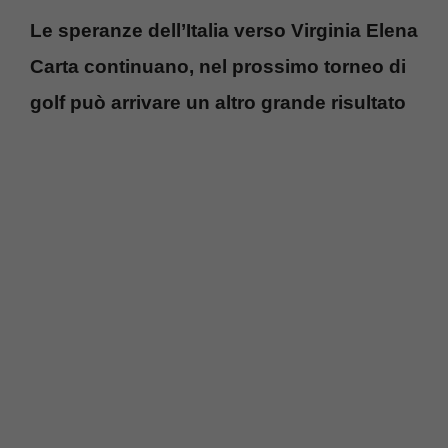
Le speranze dell’Italia verso Virginia Elena
Carta continuano, nel prossimo torneo di
golf può arrivare un altro grande risultato