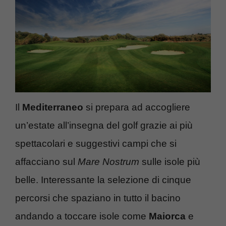
Il
Mediterraneo
si prepara ad accogliere
un’estate all’insegna del golf grazie ai più
spettacolari e suggestivi campi che si
affacciano sul
Mare Nostrum
sulle isole più
belle. Interessante la selezione di cinque
percorsi che spaziano in tutto il bacino
andando a toccare isole come
Maiorca
e