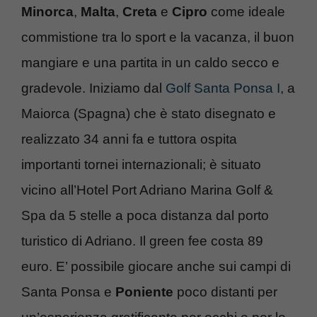
Minorca
,
Malta
,
Creta
e
Cipro
come ideale
commistione tra lo sport e la vacanza, il buon
mangiare e una partita in un caldo secco e
gradevole. Iniziamo dal
Golf Santa Ponsa I
, a
Maiorca (Spagna) che è stato disegnato e
realizzato 34 anni fa e tuttora ospita
importanti tornei internazionali; è situato
vicino all’Hotel Port Adriano Marina Golf &
Spa da 5 stelle a poca distanza dal porto
turistico di Adriano. Il green fee costa 89
euro. E’ possibile giocare anche sui campi di
Santa Ponsa e
Poniente
poco distanti per