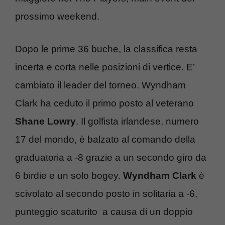
prossimo weekend.
Dopo le prime 36 buche, la classifica resta
incerta e corta nelle posizioni di vertice. E’
cambiato il leader del torneo. Wyndham
Clark ha ceduto il primo posto al veterano
Shane Lowry
. Il golfista irlandese, numero
17 del mondo, è balzato al comando della
graduatoria a -8 grazie a un secondo giro da
6 birdie e un solo bogey.
Wyndham Clark
è
scivolato al secondo posto in solitaria a -6,
punteggio scaturito a causa di un doppio