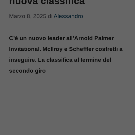
nuova classifica
Marzo 8, 2025
di
Alessandro
C’è un nuovo leader all’Arnold Palmer
Invitational. McIlroy e Scheffler costretti a
inseguire. La classifica al termine del
secondo giro