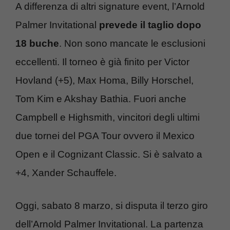
A differenza di altri signature event, l’Arnold
Palmer Invitational
prevede il taglio dopo
18 buche
. Non sono mancate le esclusioni
eccellenti. Il torneo è già finito per Victor
Hovland (+5), Max Homa, Billy Horschel,
Tom Kim e Akshay Bathia. Fuori anche
Campbell e Highsmith, vincitori degli ultimi
due tornei del PGA Tour ovvero il Mexico
Open e il Cognizant Classic. Si è salvato a
+4, Xander Schauffele.
Oggi, sabato 8 marzo, si disputa il terzo giro
dell’Arnold Palmer Invitational. La partenza