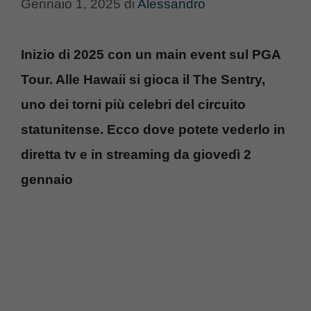
Gennaio 1, 2025
di
Alessandro
Inizio di 2025 con un main event sul PGA
Tour. Alle Hawaii si gioca il The Sentry,
uno dei torni più celebri del circuito
statunitense. Ecco dove potete vederlo in
diretta tv e in streaming da giovedì 2
gennaio