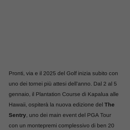
Pronti, via e il 2025 del Golf inizia subito con
uno dei tornei più attesi dell’anno. Dal 2 al 5
gennaio, il Plantation Course di Kapalua alle
Hawaii, ospiterà la nuova edizione del
The
Sentry
, uno dei main event del PGA Tour
con un montepremi complessivo di ben 20