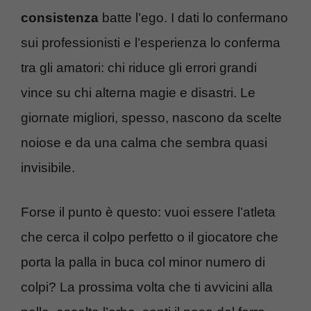
consistenza
batte l’ego. I dati lo confermano
sui professionisti e l’esperienza lo conferma
tra gli amatori: chi riduce gli errori grandi
vince su chi alterna magie e disastri. Le
giornate migliori, spesso, nascono da scelte
noiose e da una calma che sembra quasi
invisibile.
Forse il punto è questo: vuoi essere l’atleta
che cerca il colpo perfetto o il giocatore che
porta la palla in buca col minor numero di
colpi? La prossima volta che ti avvicini alla