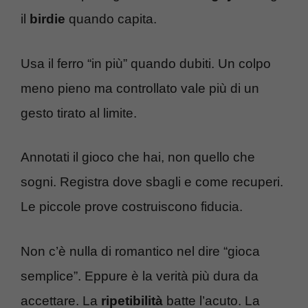
il
birdie
quando capita.
Usa il ferro “in più” quando dubiti. Un colpo
meno pieno ma controllato vale più di un
gesto tirato al limite.
Annotati il gioco che hai, non quello che
sogni. Registra dove sbagli e come recuperi.
Le piccole prove costruiscono fiducia.
Non c’è nulla di romantico nel dire “gioca
semplice”. Eppure è la verità più dura da
accettare. La
ripetibilità
batte l’acuto. La