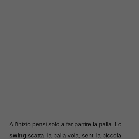
All’inizio pensi solo a far partire la palla. Lo
swing
scatta, la palla vola, senti la piccola