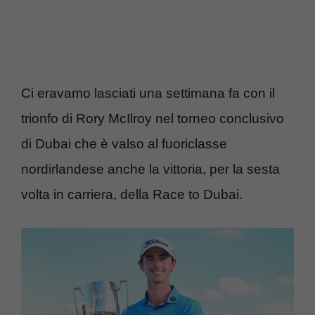
Ci eravamo lasciati una settimana fa con il
trionfo di Rory McIlroy nel torneo conclusivo
di Dubai che è valso al fuoriclasse
nordirlandese anche la vittoria, per la sesta
volta in carriera, della Race to Dubai.