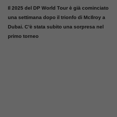
Il 2025 del DP World Tour è già cominciato
una settimana dopo il trionfo di McIlroy a
Dubai. C’è stata subito una sorpresa nel
primo torneo