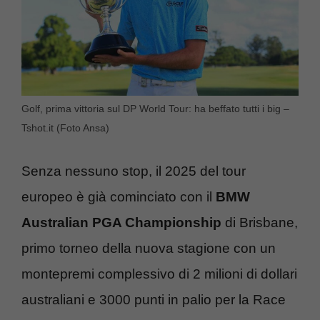
Golf, prima vittoria sul DP World Tour: ha beffato tutti i big –
Tshot.it (Foto Ansa)
Senza nessuno stop, il 2025 del tour
europeo è già cominciato con il
BMW
Australian PGA Championship
di Brisbane,
primo torneo della nuova stagione con un
montepremi complessivo di 2 milioni di dollari
australiani e 3000 punti in palio per la Race