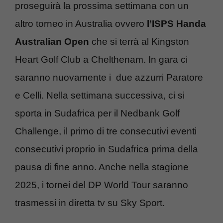
proseguirà la prossima settimana con un
altro torneo in Australia ovvero
l’ISPS Handa
Australian Open
che si terrà al Kingston
Heart Golf Club a Chelthenam. In gara ci
saranno nuovamente i due azzurri Paratore
e Celli. Nella settimana successiva, ci si
sporta in Sudafrica per il Nedbank Golf
Challenge, il primo di tre consecutivi eventi
consecutivi proprio in Sudafrica prima della
pausa di fine anno. Anche nella stagione
2025, i tornei del DP World Tour saranno
trasmessi in diretta tv su Sky Sport.