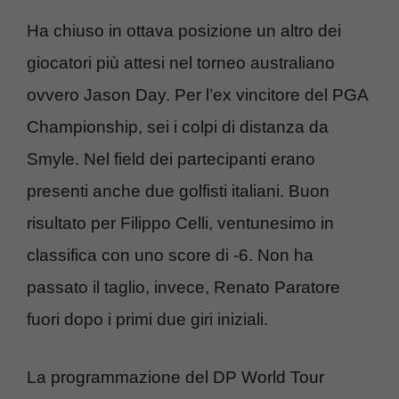
Ha chiuso in ottava posizione un altro dei
giocatori più attesi nel torneo australiano
ovvero Jason Day. Per l’ex vincitore del PGA
Championship, sei i colpi di distanza da
Smyle. Nel field dei partecipanti erano
presenti anche due golfisti italiani. Buon
risultato per Filippo Celli, ventunesimo in
classifica con uno score di -6. Non ha
passato il taglio, invece, Renato Paratore
fuori dopo i primi due giri iniziali.
La programmazione del DP World Tour