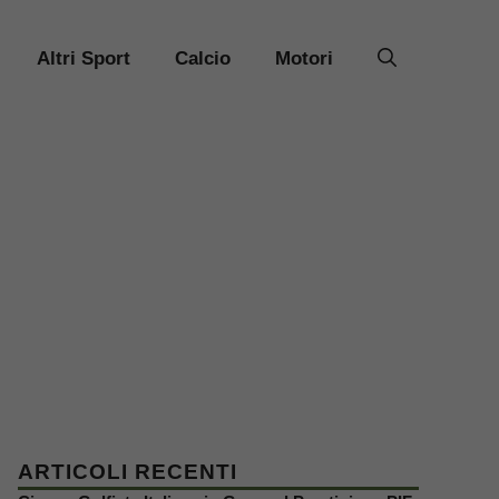
Altri Sport
Calcio
Motori
ARTICOLI RECENTI