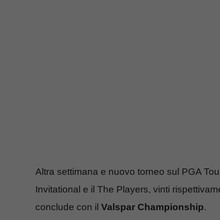
Altra settimana e nuovo torneo sul PGA Tou
Invitational e il The Players, vinti rispettiva
conclude con il
Valspar Championship
.