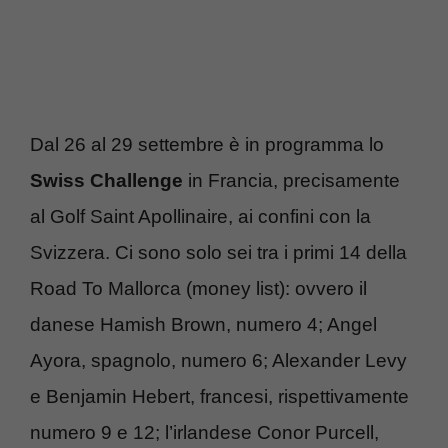
Dal 26 al 29 settembre è in programma lo
Swiss Challenge
in Francia, precisamente
al Golf Saint Apollinaire, ai confini con la
Svizzera. Ci sono solo sei tra i primi 14 della
Road To Mallorca (money list): ovvero il
danese Hamish Brown, numero 4; Angel
Ayora, spagnolo, numero 6; Alexander Levy
e Benjamin Hebert, francesi, rispettivamente
numero 9 e 12; l’irlandese Conor Purcell,