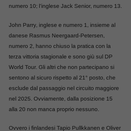
numero 10; l’inglese Jack Senior, numero 13.
John Parry, inglese e numero 1, insieme al
danese Rasmus Neergaard-Petersen,
numero 2, hanno chiuso la pratica con la
terza vittoria stagionale e sono giù sul DP
World Tour. Gli altri che non partecipano si
sentono al sicuro rispetto al 21° posto, che
esclude dal passaggio nel circuito maggiore
nel 2025. Ovviamente, dalla posizione 15
alla 20 non manca proprio nessuno.
Ovvero i finlandesi Tapio Pullkkanen e Oliver