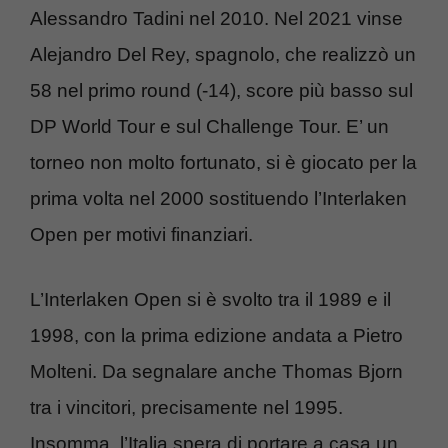
Alessandro Tadini nel 2010. Nel 2021 vinse
Alejandro Del Rey, spagnolo, che realizzò un
58 nel primo round (-14), score più basso sul
DP World Tour e sul Challenge Tour. E’ un
torneo non molto fortunato, si è giocato per la
prima volta nel 2000 sostituendo l’Interlaken
Open per motivi finanziari.
L’Interlaken Open si è svolto tra il 1989 e il
1998, con la prima edizione andata a Pietro
Molteni. Da segnalare anche Thomas Bjorn
tra i vincitori, precisamente nel 1995.
Insomma, l’Italia spera di portare a casa un