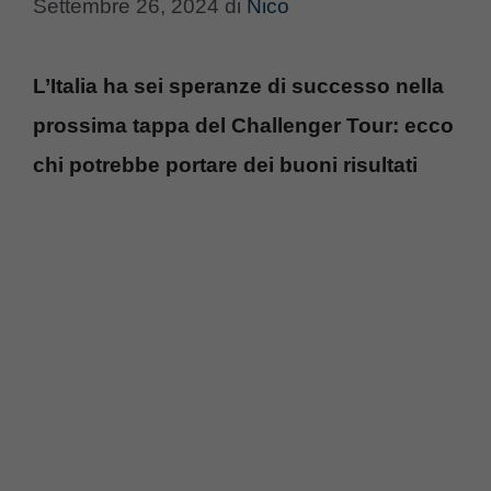
Settembre 26, 2024
di
Nico
L’Italia ha sei speranze di successo nella
prossima tappa del Challenger Tour: ecco
chi potrebbe portare dei buoni risultati