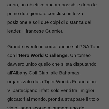
anno, un obiettivo ancora possibile dopo le
prime due giornate concluse in terza
posizione a soli due colpi di distanza dal
leader, il francese Guerrier.
Grande evento in corso anche sul PGA Tour
con
l’Hero World Challenge
. Un torneo
davvero unico quello che si sta disputando
all’Albany Golf Club, alle Bahamas,
organizzato dalla Tiger Woods Foundation.
Vi partecipano infatti solo venti tra i migliori
giocatori al mondo, pronti a strappare il titolo
vinto l’anno scorso al numero uno del