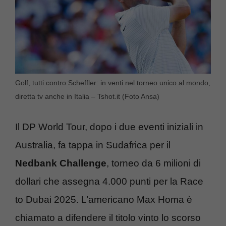
Golf, tutti contro Scheffler: in venti nel torneo unico al mondo,
diretta tv anche in Italia – Tshot.it (Foto Ansa)
Il DP World Tour, dopo i due eventi iniziali in
Australia, fa tappa in Sudafrica per il
Nedbank Challenge
, torneo da 6 milioni di
dollari che assegna 4.000 punti per la Race
to Dubai 2025. L’americano Max Homa è
chiamato a difendere il titolo vinto lo scorso