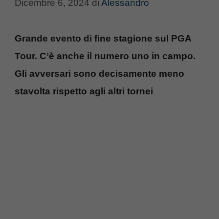
Dicembre 6, 2024
di
Alessandro
Grande evento di fine stagione sul PGA
Tour. C’è anche il numero uno in campo.
Gli avversari sono decisamente meno
stavolta rispetto agli altri tornei