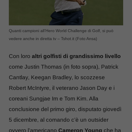
Quanti campioni all’Hero World Challenge di Golf, si può
vedere anche in diretta tv – Tshot.it (Foto Ansa)
Con loro
altri golfisti di grandissimo livello
come Justin Thomas (in foto sopra), Patrick
Cantlay, Keegan Bradley, lo scozzese
Robert McIntyre, il veterano Jason Day e i
coreani Sungjae Im e Tom Kim. Alla
conclusione del primo giro, disputato giovedì
5 dicembre, al comando c’è un outsider
ovvero l’americano
Cameron Young
che ha