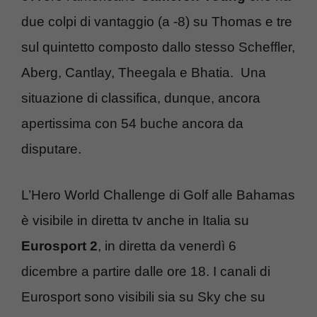
due colpi di vantaggio (a -8) su Thomas e tre
sul quintetto composto dallo stesso Scheffler,
Aberg, Cantlay, Theegala e Bhatia. Una
situazione di classifica, dunque, ancora
apertissima con 54 buche ancora da
disputare.
L’Hero World Challenge di Golf alle Bahamas
è visibile in diretta tv anche in Italia su
Eurosport 2
, in diretta da venerdì 6
dicembre a partire dalle ore 18. I canali di
Eurosport sono visibili sia su Sky che su