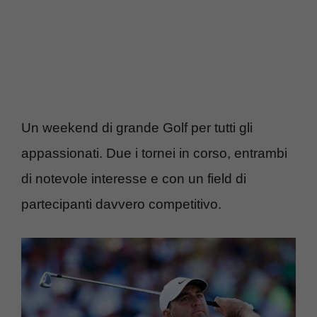
Un weekend di grande Golf per tutti gli
appassionati. Due i tornei in corso, entrambi
di notevole interesse e con un field di
partecipanti davvero competitivo.