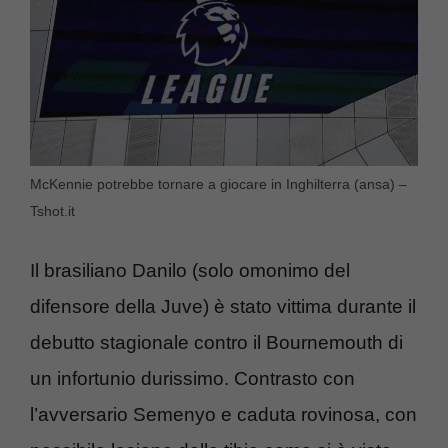
McKennie potrebbe tornare a giocare in Inghilterra (ansa) –
Tshot.it
Il brasiliano Danilo (solo omonimo del
difensore della Juve) è stato vittima durante il
debutto stagionale contro il Bournemouth di
un infortunio durissimo. Contrasto con
l’avversario Semenyo e caduta rovinosa, con