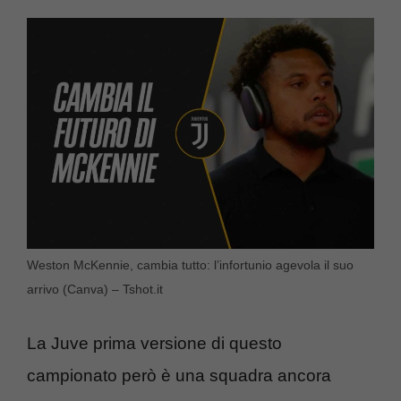
Weston McKennie, cambia tutto: l’infortunio agevola il suo
arrivo (Canva) – Tshot.it
La Juve prima versione di questo
campionato però è una squadra ancora