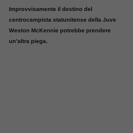
Improvvisamente il destino del
centrocampista statunitense della Juve
Weston McKennie potrebbe prendere
un’altra piega.