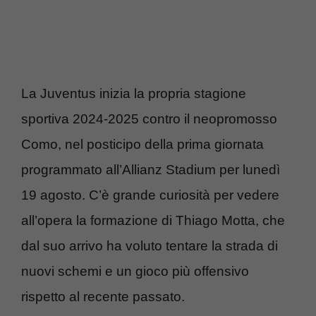
La Juventus inizia la propria stagione
sportiva 2024-2025 contro il neopromosso
Como, nel posticipo della prima giornata
programmato all’Allianz Stadium per lunedì
19 agosto. C’è grande curiosità per vedere
all’opera la formazione di Thiago Motta, che
dal suo arrivo ha voluto tentare la strada di
nuovi schemi e un gioco più offensivo
rispetto al recente passato.