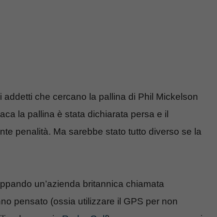
addetti che cercano la pallina di Phil Mickelson
aca la pallina è stata dichiarata persa e il
 penalità. Ma sarebbe stato tutto diverso se la
uppando un’azienda britannica chiamata
no pensato (ossia utilizzare il GPS per non