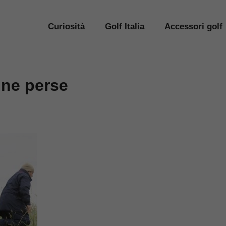
Curiosità
Golf Italia
Accessori golf
ine perse