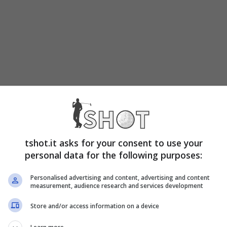
tshot.it asks for your consent to use your
personal data for the following purposes:
Personalised advertising and content, advertising and content
measurement, audience research and services development
Store and/or access information on a device