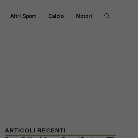
Altri Sport
Calcio
Motori
ARTICOLI RECENTI