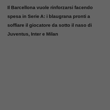
Il Barcellona vuole rinforzarsi facendo
spesa in Serie A: i blaugrana pronti a
soffiare il giocatore da sotto il naso di
Juventus, Inter e Milan