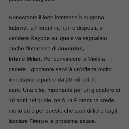
Nonostante il forte interesse blaugrana,
tuttavia, la Fiorentina non è disposta a
vendere Kayode sul quale va segnalato
anche l’interesse di
Juventus,
Inter
e
Milan.
Per convincere la Viola a
cedere il giocatore servirà un’offerta molto
importante a partire da 20 milioni di
euro. Una cifra importante per un giocatore di
19 anni nel quale, però, la Fiorentina crede
molto ed è per questo che sarà difficile fargli
lasciare Firenze la prossima estate.