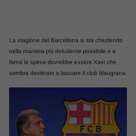
La stagione del Barcellona si sta chiudendo
nella maniera più deludente possibile e a
farne le spese dovrebbe essere Xavi che
sembra destinato a lasciare il club blaugrana.