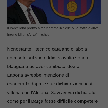
Il Barcellona pronto a far mercato in Serie A: lo soffia a Juve,
Inter e Milan (Ansa) – tshot.it
Nonostante il tecnico catalano ci abbia
ripensato sul suo addio, stavolta sono i
blaugrana ad aver cambiato idea e
Laporta avrebbe intenzione di
esonerarlo dopo le sue dichiarazioni post
vittoria con l’Almeria. Xavi aveva dichiarato
come per il Barça fosse
difficile competere