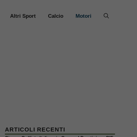
Altri Sport
Calcio
Motori
ARTICOLI RECENTI