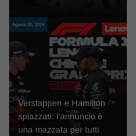
Agosto 20, 2024
Motori
Verstappen e Hamilton
spiazzati: l’annuncio è
una mazzata per tutti