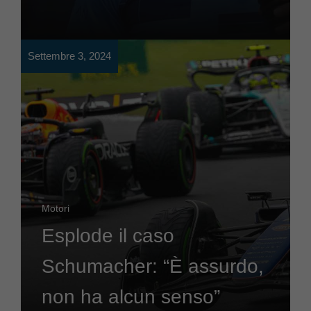
Settembre 3, 2024
Motori
Esplode il caso
Schumacher: “È assurdo,
non ha alcun senso”