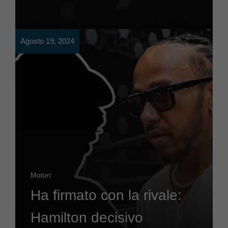
Agosto 19, 2024
Motori
Ha firmato con la rivale:
Hamilton decisivo