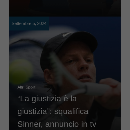
Settembre 5, 2024
Altri Sport
“La giustizia è la
giustizia”: squalifica
Sinner, annuncio in tv