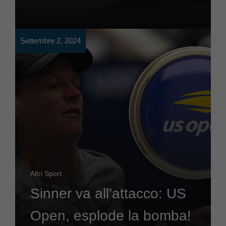
Settembre 2, 2024
Altri Sport
Sinner va all’attacco: US
Open, esplode la bomba!