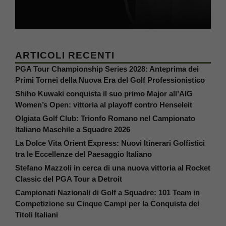
ARTICOLI RECENTI
PGA Tour Championship Series 2028: Anteprima dei
Primi Tornei della Nuova Era del Golf Professionistico
Shiho Kuwaki conquista il suo primo Major all’AIG
Women’s Open: vittoria al playoff contro Henseleit
Olgiata Golf Club: Trionfo Romano nel Campionato
Italiano Maschile a Squadre 2026
La Dolce Vita Orient Express: Nuovi Itinerari Golfistici
tra le Eccellenze del Paesaggio Italiano
Stefano Mazzoli in cerca di una nuova vittoria al Rocket
Classic del PGA Tour a Detroit
Campionati Nazionali di Golf a Squadre: 101 Team in
Competizione su Cinque Campi per la Conquista dei
Titoli Italiani