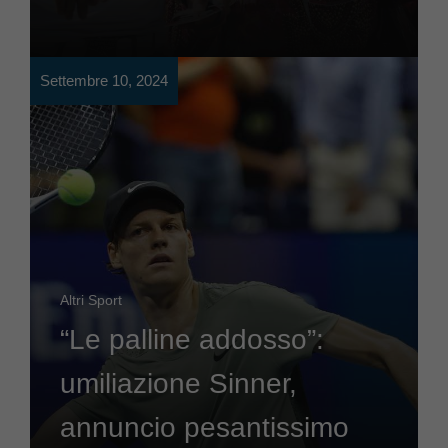
Settembre 10, 2024
Altri Sport
“Le palline addosso”:
umiliazione Sinner,
annuncio pesantissimo