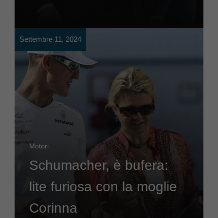
Settembre 11, 2024
Motori
Schumacher, è bufera:
lite furiosa con la moglie
Corinna