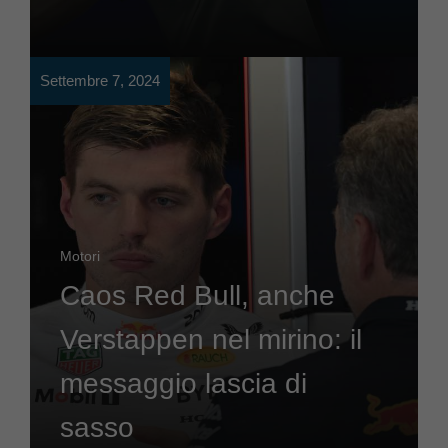
Settembre 7, 2024
Motori
Caos Red Bull, anche
Verstappen nel mirino: il
messaggio lascia di
sasso