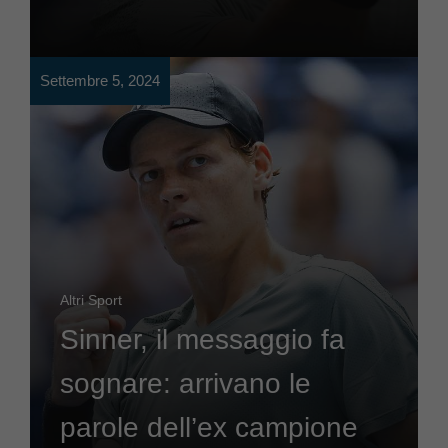
Settembre 5, 2024
Altri Sport
Sinner, il messaggio fa
sognare: arrivano le
parole dell’ex campione