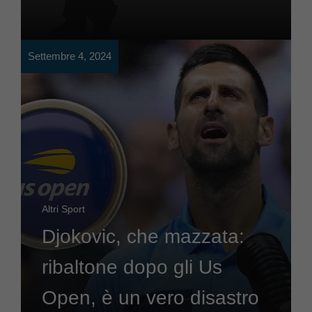
Settembre 4, 2024
Altri Sport
Djokovic, che mazzata:
ribaltone dopo gli Us
Open, è un vero disastro