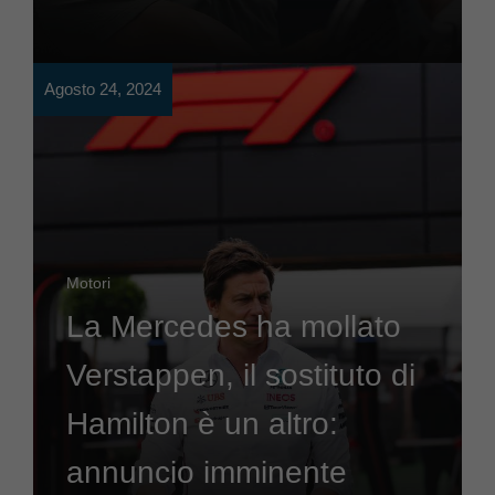
Agosto 24, 2024
Motori
La Mercedes ha mollato
Verstappen, il sostituto di
Hamilton è un altro:
annuncio imminente