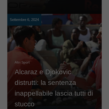
Settembre 6, 2024
Altri Sport
Alcaraz e Djokovic
distrutti: la sentenza
inappellabile lascia tutti di
stucco