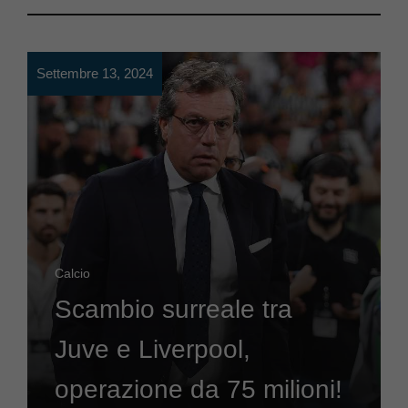
Settembre 13, 2024
Calcio
Scambio surreale tra
Juve e Liverpool,
operazione da 75 milioni!