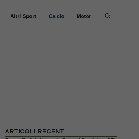
Altri Sport
Calcio
Motori
ARTICOLI RECENTI