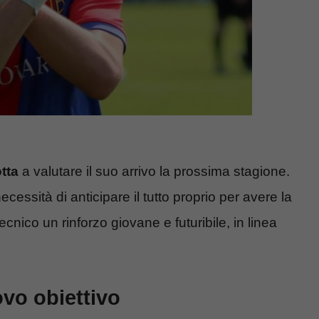
tta
a valutare il suo arrivo la prossima stagione.
cessità di anticipare il tutto proprio per avere la
ecnico un rinforzo giovane e futuribile, in linea
ovo obiettivo