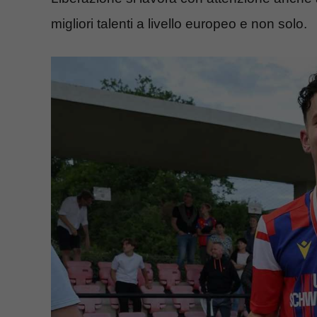
migliori talenti a livello europeo e non solo.