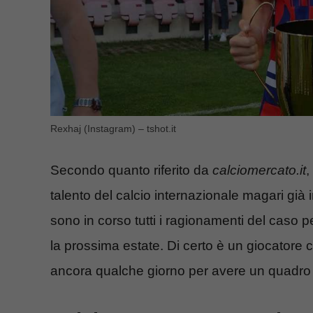
Rexhaj (Instagram) – tshot.it
Secondo quanto riferito da
calciomercato.it
, 
talento del calcio internazionale magari già
sono in corso tutti i ragionamenti del caso p
la prossima estate. Di certo è un giocatore 
ancora qualche giorno per avere un quadro 