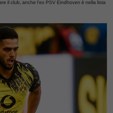
are il club, anche l’ex PSV Eindhoven è nella lista