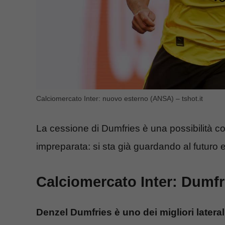
Calciomercato Inter: nuovo esterno (ANSA) – tshot.it
La cessione di Dumfries è una possibilità con
impreparata: si sta già guardando al futuro 
Calciomercato Inter: Dumfr
Denzel Dumfries è uno dei migliori lateral