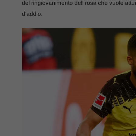
del ringiovanimento dell rosa che vuole attu
d’addio.