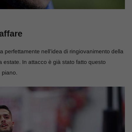
’affare
ra perfettamente nell’idea di ringiovanimento della
a estate. In attacco è già stato fatto questo
n piano.