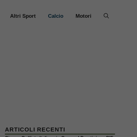
Altri Sport
Calcio
Motori
ARTICOLI RECENTI