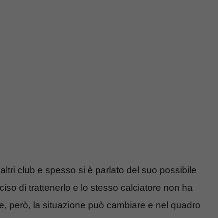
altri club e spesso si è parlato del suo possibile
ciso di trattenerlo e lo stesso calciatore non ha
ne, però, la situazione può cambiare e nel quadro