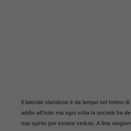
Il laterale olandese è da tempo nel mirino di 
addio all’Inter ma ogni volta la società ha de
mai spinto per essere ceduto. A fine stagio