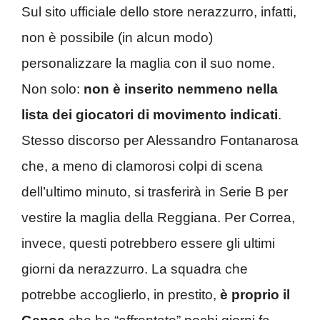
Sul sito ufficiale dello store nerazzurro, infatti,
non è possibile (in alcun modo)
personalizzare la maglia con il suo nome.
Non solo:
non è inserito nemmeno nella
lista dei giocatori di movimento indicati
.
Stesso discorso per Alessandro Fontanarosa
che, a meno di clamorosi colpi di scena
dell’ultimo minuto, si trasferirà in Serie B per
vestire la maglia della Reggiana. Per Correa,
invece, questi potrebbero essere gli ultimi
giorni da nerazzurro. La squadra che
potrebbe accoglierlo, in prestito,
è proprio il