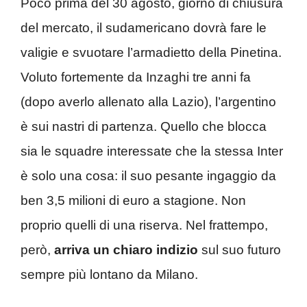
Poco prima del 30 agosto, giorno di chiusura
del mercato, il sudamericano dovrà fare le
valigie e svuotare l’armadietto della Pinetina.
Voluto fortemente da Inzaghi tre anni fa
(dopo averlo allenato alla Lazio), l’argentino
è sui nastri di partenza. Quello che blocca
sia le squadre interessate che la stessa Inter
è solo una cosa: il suo pesante ingaggio da
ben 3,5 milioni di euro a stagione. Non
proprio quelli di una riserva. Nel frattempo,
però,
arriva un chiaro indizio
sul suo futuro
sempre più lontano da Milano.