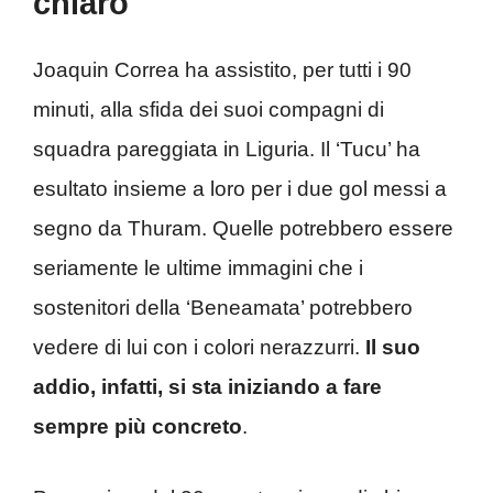
chiaro
Joaquin Correa ha assistito, per tutti i 90
minuti, alla sfida dei suoi compagni di
squadra pareggiata in Liguria. Il ‘Tucu’ ha
esultato insieme a loro per i due gol messi a
segno da Thuram. Quelle potrebbero essere
seriamente le ultime immagini che i
sostenitori della ‘Beneamata’ potrebbero
vedere di lui con i colori nerazzurri.
Il suo
addio, infatti, si sta iniziando a fare
sempre più concreto
.