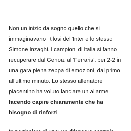
Non un inizio da sogno quello che si
immaginavano i tifosi dell’Inter e lo stesso
Simone Inzaghi. I campioni di Italia si fanno
recuperare dal Genoa, al ‘Ferraris’, per 2-2 in
una gara piena zeppa di emozioni, dal primo
all’ultimo minuto. Lo stesso allenatore
piacentino ha voluto lanciare un allarme
facendo capire chiaramente che ha
bisogno di rinforzi
.