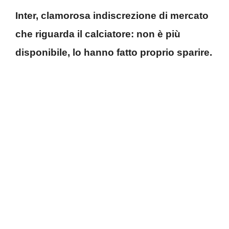
Inter, clamorosa indiscrezione di mercato
che riguarda il calciatore: non è più
disponibile, lo hanno fatto proprio sparire.