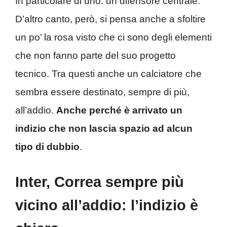
In particolare di uno: un difensore centrale.
D’altro canto, però, si pensa anche a sfoltire
un po’ la rosa visto che ci sono degli elementi
che non fanno parte del suo progetto
tecnico. Tra questi anche un calciatore che
sembra essere destinato, sempre di più,
all’addio.
Anche perché è arrivato un
indizio che non lascia spazio ad alcun
tipo di dubbio
.
Inter, Correa sempre più
vicino all’addio: l’indizio è