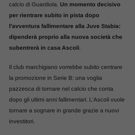
calcio di Guardiola.
Un momento decisivo
per rientrare subito in pista dopo
l’avventura fallimentare alla Juve Stabia:
dipenderà proprio alla nuova società che
subentrerà in casa Ascoli
.
Il club marchigiano vorrebbe subito centrare
la promozione in Serie B: una voglia
pazzesca di tornare nel calcio che conta
dopo gli ultimi anni fallimentari. L’Ascoli vuole
tornare a sognare in grande grazie a nuovi
investitori.