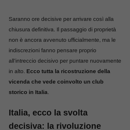
Saranno ore decisive per arrivare così alla
chiusura definitiva. Il passaggio di proprietà
non è ancora avvenuto ufficialmente, ma le
indiscrezioni fanno pensare proprio
all’intreccio decisivo per puntare nuovamente
in alto.
Ecco tutta la ricostruzione della
vicenda che vede coinvolto un club
storico in Italia
.
Italia, ecco la svolta
decisiva: la rivoluzione