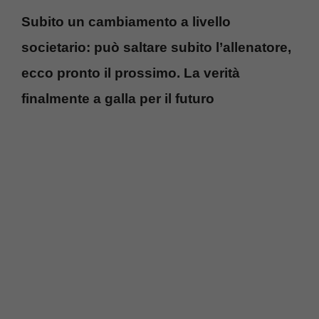
Subito un cambiamento a livello
societario: può saltare subito l’allenatore,
ecco pronto il prossimo. La verità
finalmente a galla per il futuro