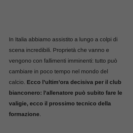
In Italia abbiamo assistito a lungo a colpi di
scena incredibili. Proprietà che vanno e
vengono con fallimenti imminenti: tutto può
cambiare in poco tempo nel mondo del
calcio.
Ecco l’ultim’ora decisiva per il club
bianconero: l’allenatore può subito fare le
valigie, ecco il prossimo tecnico della
formazione
.