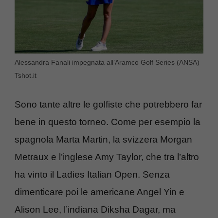
Alessandra Fanali impegnata all’Aramco Golf Series (ANSA)
Tshot.it
Sono tante altre le golfiste che potrebbero far
bene in questo torneo. Come per esempio la
spagnola Marta Martin, la svizzera Morgan
Metraux e l’inglese Amy Taylor, che tra l’altro
ha vinto il Ladies Italian Open. Senza
dimenticare poi le americane Angel Yin e
Alison Lee, l’indiana Diksha Dagar, ma