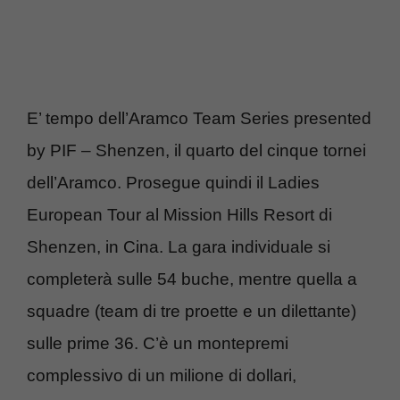
E’ tempo dell’Aramco Team Series presented
by PIF – Shenzen, il quarto del cinque tornei
dell’Aramco. Prosegue quindi il Ladies
European Tour al Mission Hills Resort di
Shenzen, in Cina. La gara individuale si
completerà sulle 54 buche, mentre quella a
squadre (team di tre proette e un dilettante)
sulle prime 36. C’è un montepremi
complessivo di un milione di dollari,