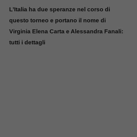
L’Italia ha due speranze nel corso di
questo torneo e portano il nome di
Virginia Elena Carta e Alessandra Fanali:
tutti i dettagli