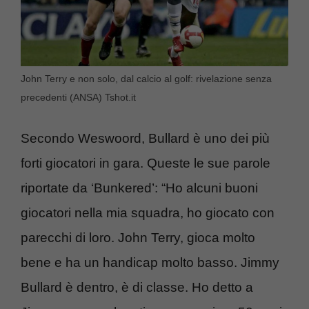
John Terry e non solo, dal calcio al golf: rivelazione senza
precedenti (ANSA) Tshot.it
Secondo Weswoord, Bullard è uno dei più
forti giocatori in gara. Queste le sue parole
riportate da ‘Bunkered’: “Ho alcuni buoni
giocatori nella mia squadra, ho giocato con
parecchi di loro. John Terry, gioca molto
bene e ha un handicap molto basso. Jimmy
Bullard è dentro, è di classe. Ho detto a