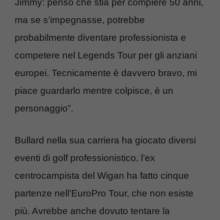
Jimmy: penso che stia per compiere 50 anni,
ma se s’impegnasse, potrebbe
probabilmente diventare professionista e
competere nel Legends Tour per gli anziani
europei. Tecnicamente è davvero bravo, mi
piace guardarlo mentre colpisce, è un
personaggio”.
Bullard nella sua carriera ha giocato diversi
eventi di golf professionistico, l’ex
centrocampista del Wigan ha fatto cinque
partenze nell’EuroPro Tour, che non esiste
più. Avrebbe anche dovuto tentare la