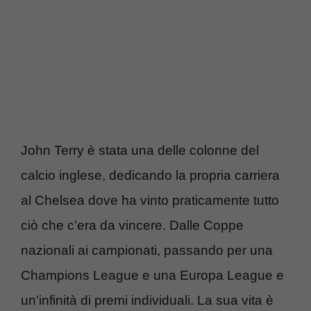
John Terry è stata una delle colonne del
calcio inglese, dedicando la propria carriera
al Chelsea dove ha vinto praticamente tutto
ciò che c’era da vincere. Dalle Coppe
nazionali ai campionati, passando per una
Champions League e una Europa League e
un’infinità di premi individuali. La sua vita è