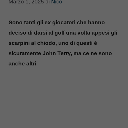
Marzo 1, 2025
di
Nico
Sono tanti gli ex giocatori che hanno
deciso di darsi al golf una volta appesi gli
scarpini al chiodo, uno di questi è
sicuramente John Terry, ma ce ne sono
anche altri