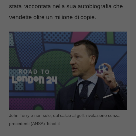
stata raccontata nella sua autobiografia che
vendette oltre un milione di copie.
John Terry e non solo, dal calcio al golf: rivelazione senza
precedenti (ANSA) Tshot.it