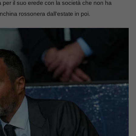
ta per il suo erede con la società che non ha
anchina rossonera dall’estate in poi.