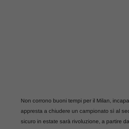
Non corrono buoni tempi per il Milan, incapa
appresta a chiudere un campionato sì al seco
sicuro in estate sarà rivoluzione, a partire 