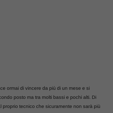
ce ormai di vincere da più di un mese e si
ndo posto ma tra molti bassi e pochi alti. Di
dal proprio tecnico che sicuramente non sarà più