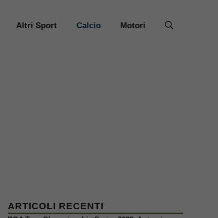
Altri Sport
Calcio
Motori
ARTICOLI RECENTI