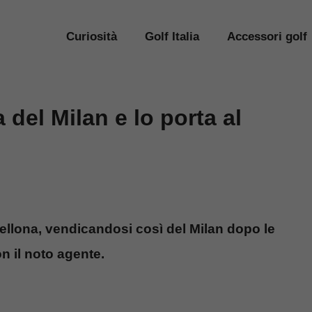
Curiosità
Golf Italia
Accessori golf
del Milan e lo porta al
ellona, vendicandosi così del Milan dopo le
 il noto agente.