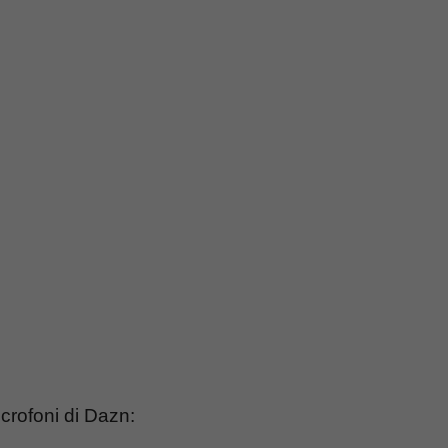
crofoni di Dazn: