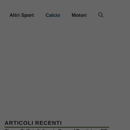
Altri Sport
Calcio
Motori
ARTICOLI RECENTI