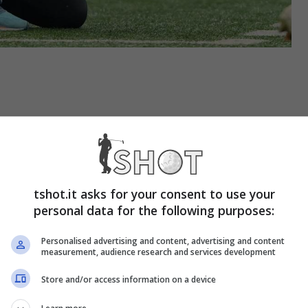
tshot.it asks for your consent to use your
personal data for the following purposes:
Personalised advertising and content, advertising and content
measurement, audience research and services development
Store and/or access information on a device