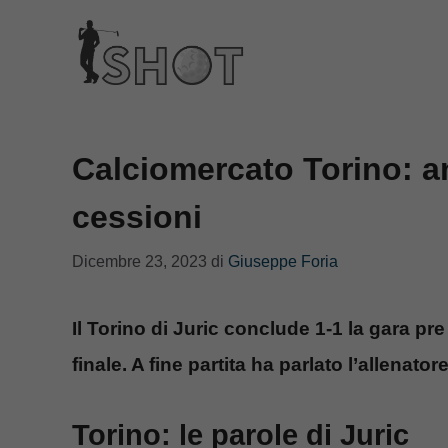
Vai
al
contenuto
Calciomercato Torino: an
cessioni
Dicembre 23, 2023
di
Giuseppe Foria
Il Torino di Juric conclude 1-1 la gara pre
finale. A fine partita ha parlato l’allenatore
Torino: le parole di Juric