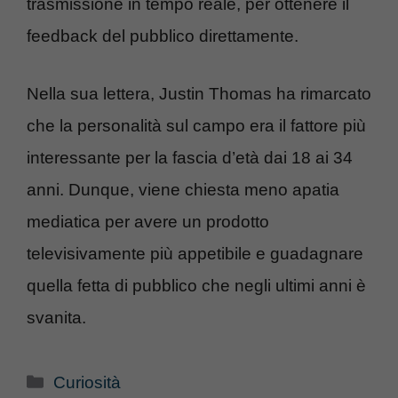
trasmissione in tempo reale, per ottenere il
feedback del pubblico direttamente.
Nella sua lettera, Justin Thomas ha rimarcato
che la personalità sul campo era il fattore più
interessante per la fascia d’età dai 18 ai 34
anni. Dunque, viene chiesta meno apatia
mediatica per avere un prodotto
televisivamente più appetibile e guadagnare
quella fetta di pubblico che negli ultimi anni è
svanita.
Categorie
Curiosità