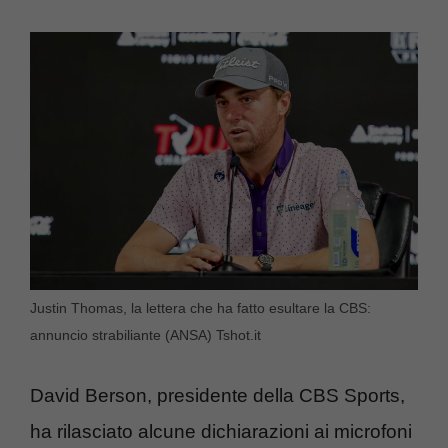
Justin Thomas, la lettera che ha fatto esultare la CBS:
annuncio strabiliante (ANSA) Tshot.it
David Berson, presidente della CBS Sports,
ha rilasciato alcune dichiarazioni ai microfoni