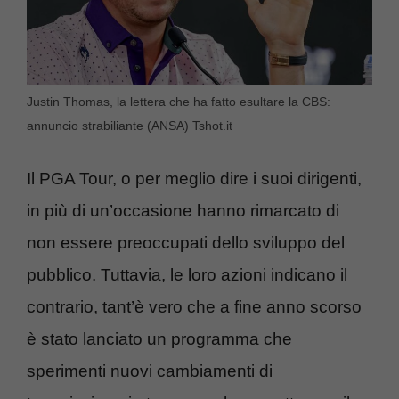
Justin Thomas, la lettera che ha fatto esultare la CBS:
annuncio strabiliante (ANSA) Tshot.it
Il PGA Tour, o per meglio dire i suoi dirigenti,
in più di un’occasione hanno rimarcato di
non essere preoccupati dello sviluppo del
pubblico. Tuttavia, le loro azioni indicano il
contrario, tant’è vero che a fine anno scorso
è stato lanciato un programma che
sperimenti nuovi cambiamenti di