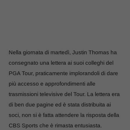
Nella giornata di martedì, Justin Thomas ha
consegnato una lettera ai suoi colleghi del
PGA Tour, praticamente implorandoli di dare
più accesso e approfondimenti alle
trasmissioni televisive del Tour. La lettera era
di ben due pagine ed è stata distribuita ai
soci, non si è fatta attendere la risposta della
CBS Sports che è rimasta entusiasta.