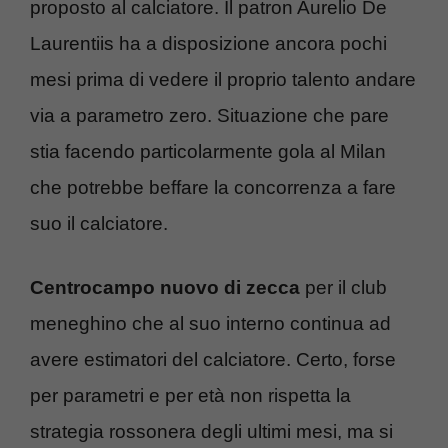
proposto al calciatore. Il patron Aurelio De
Laurentiis ha a disposizione ancora pochi
mesi prima di vedere il proprio talento andare
via a parametro zero. Situazione che pare
stia facendo particolarmente gola al Milan
che potrebbe beffare la concorrenza a fare
suo il calciatore.
Centrocampo nuovo di zecca
per il club
meneghino che al suo interno continua ad
avere estimatori del calciatore. Certo, forse
per parametri e per età non rispetta la
strategia rossonera degli ultimi mesi, ma si