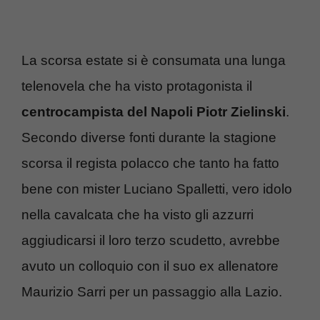
La scorsa estate si è consumata una lunga
telenovela che ha visto protagonista il
centrocampista del Napoli Piotr Zielinski
.
Secondo diverse fonti durante la stagione
scorsa il regista polacco che tanto ha fatto
bene con mister Luciano Spalletti, vero idolo
nella cavalcata che ha visto gli azzurri
aggiudicarsi il loro terzo scudetto, avrebbe
avuto un colloquio con il suo ex allenatore
Maurizio Sarri per un passaggio alla Lazio.