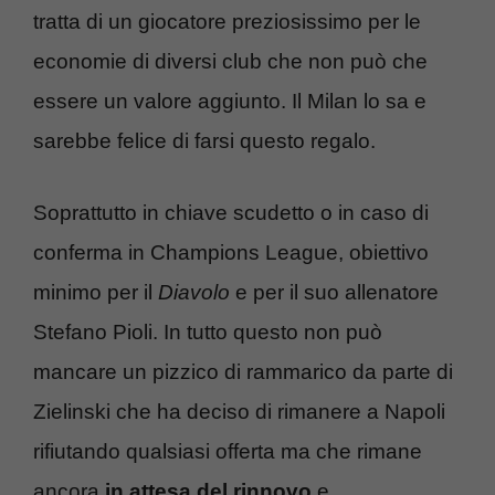
tratta di un giocatore preziosissimo per le
economie di diversi club che non può che
essere un valore aggiunto. Il Milan lo sa e
sarebbe felice di farsi questo regalo.
Soprattutto in chiave scudetto o in caso di
conferma in Champions League, obiettivo
minimo per il
Diavolo
e per il suo allenatore
Stefano Pioli. In tutto questo non può
mancare un pizzico di rammarico da parte di
Zielinski che ha deciso di rimanere a Napoli
rifiutando qualsiasi offerta ma che rimane
ancora
in attesa del rinnovo
e