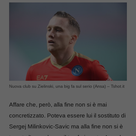
Nuova club su Zielinski, una big fa sul serio (Ansa) – Tshot.it
Affare che, però, alla fine non si è mai
concretizzato. Poteva essere lui il sostituto di
Sergej Milinkovic-Savic ma alla fine non si è