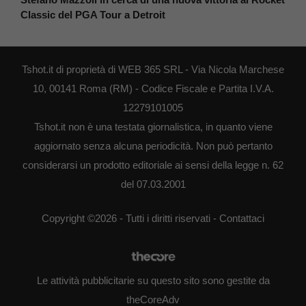
Classic del PGA Tour a Detroit
Tshot.it di proprietà di WEB 365 SRL - Via Nicola Marchese
10, 00141 Roma (RM) - Codice Fiscale e Partita I.V.A.
12279101005
Tshot.it non è una testata giornalistica, in quanto viene
aggiornato senza alcuna periodicità. Non può pertanto
considerarsi un prodotto editoriale ai sensi della legge n. 62
del 07.03.2001
Copyright ©2026 - Tutti i diritti riservati -
Contattaci
Le attività pubblicitarie su questo sito sono gestite da
theCoreAdv