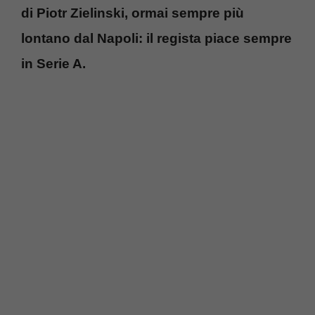
di Piotr Zielinski, ormai sempre più
lontano dal Napoli: il regista piace sempre
in Serie A.