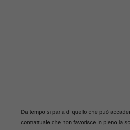
Da tempo si parla di quello che può accadere
contrattuale che non favorisce in pieno la so