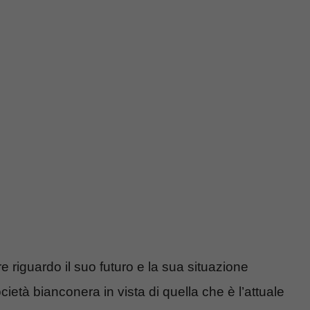
 riguardo il suo futuro e la sua situazione
cietà bianconera in vista di quella che è l’attuale