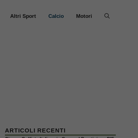
Altri Sport
Calcio
Motori
ARTICOLI RECENTI