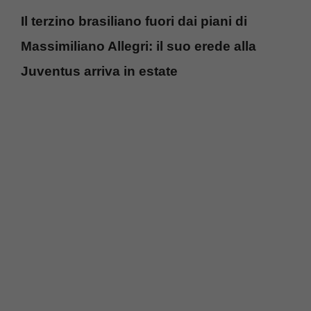
Il terzino brasiliano fuori dai piani di
Massimiliano Allegri: il suo erede alla
Juventus arriva in estate