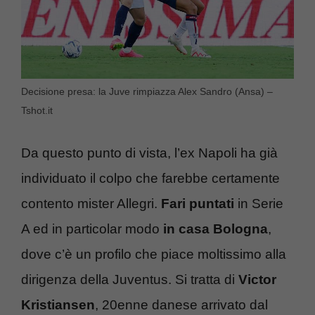
Decisione presa: la Juve rimpiazza Alex Sandro (Ansa) –
Tshot.it
Da questo punto di vista, l’ex Napoli ha già
individuato il colpo che farebbe certamente
contento mister Allegri.
Fari puntati
in Serie
A ed in particolar modo
in casa Bologna
,
dove c’è un profilo che piace moltissimo alla
dirigenza della Juventus. Si tratta di
Victor
Kristiansen
, 20enne danese arrivato dal