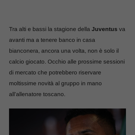
Tra alti e bassi la stagione della
Juventus
va
avanti ma a tenere banco in casa
bianconera, ancora una volta, non è solo il
calcio giocato. Occhio alle prossime sessioni
di mercato che potrebbero riservare
moltissime novità al gruppo in mano
all’allenatore toscano.