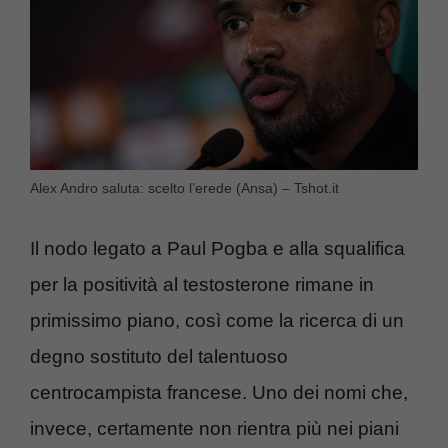
Alex Andro saluta: scelto l’erede (Ansa) – Tshot.it
Il nodo legato a Paul Pogba e alla squalifica
per la positività al testosterone rimane in
primissimo piano, così come la ricerca di un
degno sostituto del talentuoso
centrocampista francese. Uno dei nomi che,
invece, certamente non rientra più nei piani