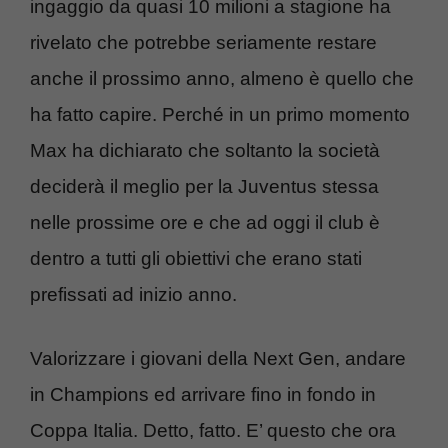
ingaggio da quasi 10 milioni a stagione ha
rivelato che potrebbe seriamente restare
anche il prossimo anno, almeno è quello che
ha fatto capire. Perché in un primo momento
Max ha dichiarato che soltanto la società
deciderà il meglio per la Juventus stessa
nelle prossime ore e che ad oggi il club è
dentro a tutti gli obiettivi che erano stati
prefissati ad inizio anno.
Valorizzare i giovani della Next Gen, andare
in Champions ed arrivare fino in fondo in
Coppa Italia. Detto, fatto. E’ questo che ora