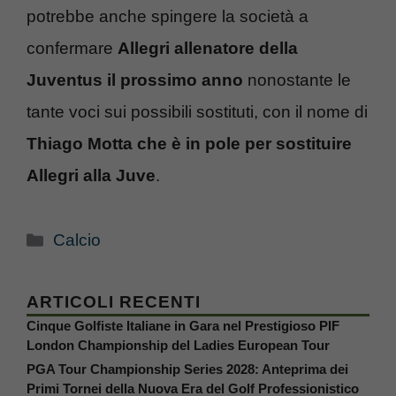
potrebbe anche spingere la società a
confermare
Allegri allenatore della
Juventus il prossimo anno
nonostante le
tante voci sui possibili sostituti, con il nome di
Thiago Motta che è in pole per sostituire
Allegri alla Juve
.
Categorie
Calcio
ARTICOLI RECENTI
Cinque Golfiste Italiane in Gara nel Prestigioso PIF
London Championship del Ladies European Tour
PGA Tour Championship Series 2028: Anteprima dei
Primi Tornei della Nuova Era del Golf Professionistico