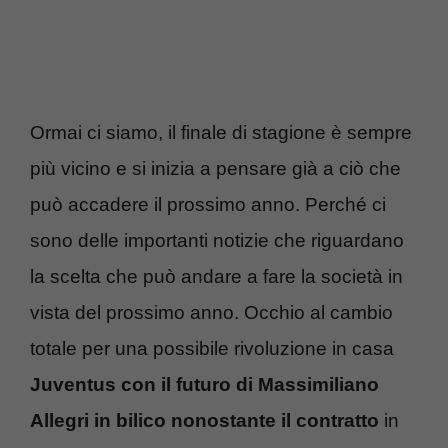
Ormai ci siamo, il finale di stagione è sempre
più vicino e si inizia a pensare già a ciò che
può accadere il prossimo anno. Perché ci
sono delle importanti notizie che riguardano
la scelta che può andare a fare la società in
vista del prossimo anno. Occhio al cambio
totale per una possibile rivoluzione in casa
Juventus con il futuro di Massimiliano
Allegri in bilico nonostante il contratto
in