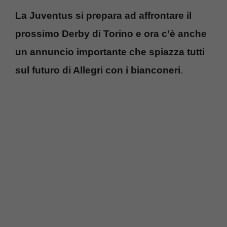
La Juventus si prepara ad affrontare il
prossimo Derby di Torino e ora c’è anche
un annuncio importante che spiazza tutti
sul futuro di Allegri con i bianconeri
.