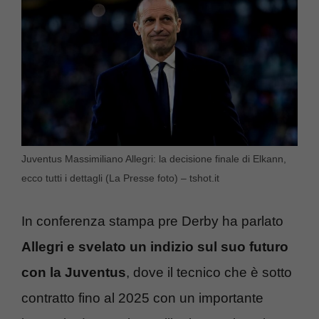
Juventus Massimiliano Allegri: la decisione finale di Elkann,
ecco tutti i dettagli (La Presse foto) – tshot.it
In conferenza stampa pre Derby ha parlato
Allegri e svelato un indizio sul suo futuro
con la Juventus
, dove il tecnico che è sotto
contratto fino al 2025 con un importante