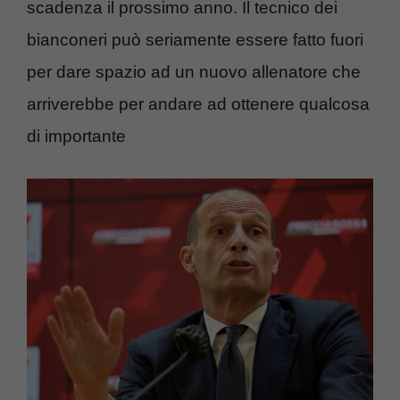
scadenza il prossimo anno. Il tecnico dei
bianconeri può seriamente essere fatto fuori
per dare spazio ad un nuovo allenatore che
arriverebbe per andare ad ottenere qualcosa
di importante