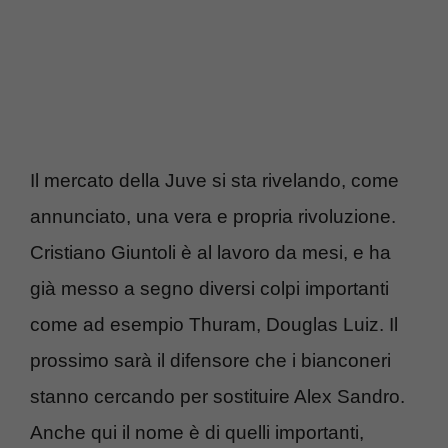
Il mercato della Juve si sta rivelando, come
annunciato, una vera e propria rivoluzione.
Cristiano Giuntoli è al lavoro da mesi, e ha
già messo a segno diversi colpi importanti
come ad esempio Thuram, Douglas Luiz. Il
prossimo sarà il difensore che i bianconeri
stanno cercando per sostituire Alex Sandro.
Anche qui il nome è di quelli importanti,