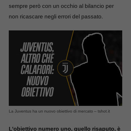
sempre però con un occhio al bilancio per
non ricascare negli errori del passato.
La Juventus ha un nuovo obiettivo di mercato – tshot.it
L’obiettivo numero uno, quello risaputo,
è