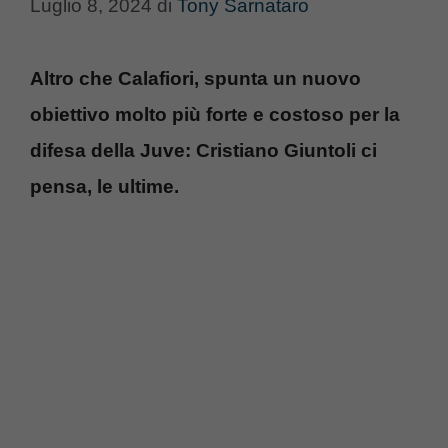
Luglio 8, 2024
di
Tony Sarnataro
Altro che Calafiori, spunta un nuovo
obiettivo molto più forte e costoso per la
difesa della Juve: Cristiano Giuntoli ci
pensa, le ultime.