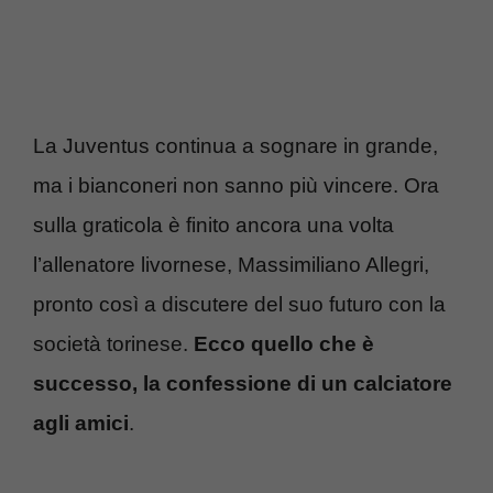
La Juventus continua a sognare in grande,
ma i bianconeri non sanno più vincere. Ora
sulla graticola è finito ancora una volta
l’allenatore livornese, Massimiliano Allegri,
pronto così a discutere del suo futuro con la
società torinese.
Ecco quello che è
successo, la confessione di un calciatore
agli amici
.