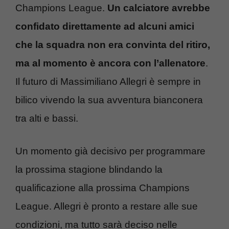
Champions League.
Un calciatore avrebbe
confidato direttamente ad alcuni amici
che la squadra non era convinta del ritiro,
ma al momento è ancora con l’allenatore
.
Il futuro di Massimiliano Allegri è sempre in
bilico vivendo la sua avventura bianconera
tra alti e bassi.
Un momento già decisivo per programmare
la prossima stagione blindando la
qualificazione alla prossima Champions
League. Allegri è pronto a restare alle sue
condizioni, ma tutto sarà deciso nelle