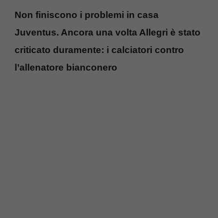
Non finiscono i problemi in casa
Juventus. Ancora una volta Allegri è stato
criticato duramente: i calciatori contro
l’allenatore bianconero