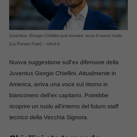
Juventus, Giorgio Chiellini può tornare: ecco il nuovo ruolo
(La Presse Foto) – tshot.it
Nuova suggestione sull’ex difensore della
Juventus Giorgio Chiellini. Attualmente in
America, arriva una voce sul ritorno in
bianconero dell’ex capitano. Potrebbe
ricoprire un ruolo all’interno del futuro staff
tecnico della Vecchia Signora.