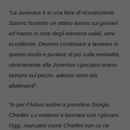
“La Juventus è in una fase di ricostruzione.
Stanno facendo un ottimo lavoro sui giovani
ed hanno in rose degli elementi validi, vere
eccellenze. Devono continuare a lavorare in
questo modo e puntare di più sulla mentalità,
storicamente alla Juventus i giocatori erano
sempre sul pezzo, adesso sono più
altalenanti”.
“Io per il futuro andrei a prendere Giorgio
Chiellini. Lo metterei a lavorare con i giovani.
Oggi, marcatori come Chiellini non ce ne