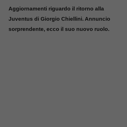
Aggiornamenti riguardo il ritorno alla
Juventus di Giorgio Chiellini. Annuncio
sorprendente, ecco il suo nuovo ruolo.