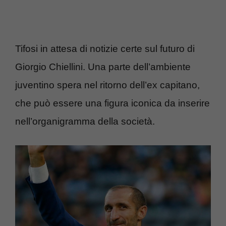
Tifosi in attesa di notizie certe sul futuro di
Giorgio Chiellini. Una parte dell’ambiente
juventino spera nel ritorno dell’ex capitano,
che può essere una figura iconica da inserire
nell’organigramma della società.