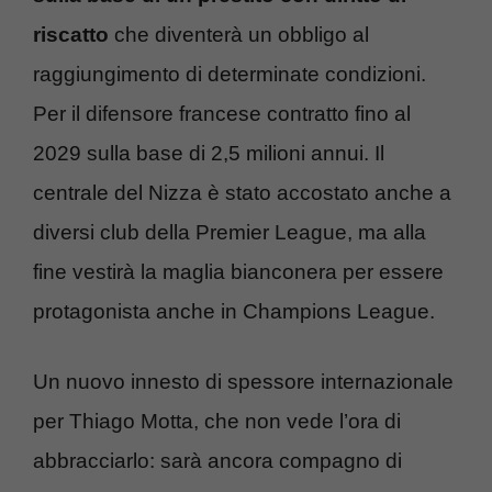
riscatto
che diventerà un obbligo al
raggiungimento di determinate condizioni.
Per il difensore francese contratto fino al
2029 sulla base di 2,5 milioni annui. Il
centrale del Nizza è stato accostato anche a
diversi club della Premier League, ma alla
fine vestirà la maglia bianconera per essere
protagonista anche in Champions League.
Un nuovo innesto di spessore internazionale
per Thiago Motta, che non vede l’ora di
abbracciarlo: sarà ancora compagno di