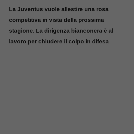
La Juventus vuole allestire una rosa
competitiva in vista della prossima
stagione. La dirigenza bianconera è al
lavoro per chiudere il colpo in difesa