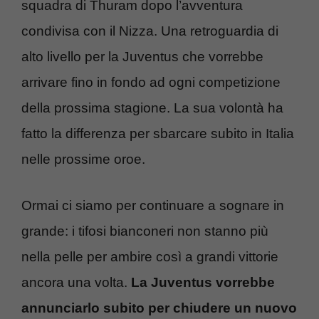
squadra di Thuram dopo l’avventura
condivisa con il Nizza. Una retroguardia di
alto livello per la Juventus che vorrebbe
arrivare fino in fondo ad ogni competizione
della prossima stagione. La sua volontà ha
fatto la differenza per sbarcare subito in Italia
nelle prossime oroe.
Ormai ci siamo per continuare a sognare in
grande: i tifosi bianconeri non stanno più
nella pelle per ambire così a grandi vittorie
ancora una volta.
La Juventus vorrebbe
annunciarlo subito per chiudere un nuovo