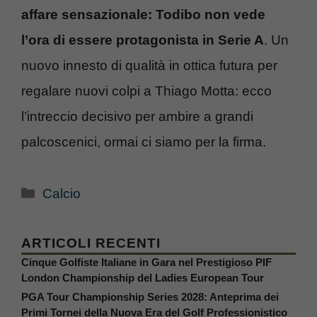
affare sensazionale: Todibo non vede
l’ora di essere protagonista in Serie A
. Un
nuovo innesto di qualità in ottica futura per
regalare nuovi colpi a Thiago Motta: ecco
l’intreccio decisivo per ambire a grandi
palcoscenici, ormai ci siamo per la firma.
Categorie
Calcio
ARTICOLI RECENTI
Cinque Golfiste Italiane in Gara nel Prestigioso PIF
London Championship del Ladies European Tour
PGA Tour Championship Series 2028: Anteprima dei
Primi Tornei della Nuova Era del Golf Professionistico