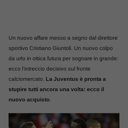
Un nuovo affare messo a segno dal direttore
sportivo Cristiano Giuntoli. Un nuovo colpo
da urlo in ottica futura per sognare in grande:
ecco l’intreccio decisivo sul fronte
calciomercato.
La Juventus è pronta a
stupire tutti ancora una volta: ecco il
nuovo acquisto
.