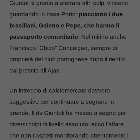
Giuntoli è pronto a sferrare altri colpi vincenti
guardando in casa Porto:
piacciono i due
brasiliani, Galeno e Pepe, che hanno il
passaporto comunitario
. Nel mirino anche
Francisco “Chico” Conceiçao, sempre di
proprietà del club portoghese dopo il rientro
dal prestito all’Ajax.
Un intreccio di calciomercato davvero
suggestivo per continuare a sognare in
grande. Il ds Giuntoli ha messo a segno già
diversi colpi di livello assoluto: ecco l’affare
che non t’aspetti monitorando attentamente i