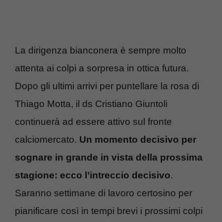
La dirigenza bianconera è sempre molto
attenta ai colpi a sorpresa in ottica futura.
Dopo gli ultimi arrivi per puntellare la rosa di
Thiago Motta, il ds Cristiano Giuntoli
continuerà ad essere attivo sul fronte
calciomercato.
Un momento decisivo per
sognare in grande in vista della prossima
stagione: ecco l’intreccio decisivo
.
Saranno settimane di lavoro certosino per
pianificare così in tempi brevi i prossimi colpi