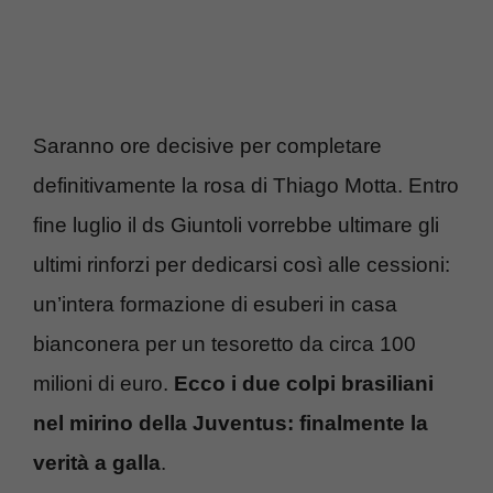
Saranno ore decisive per completare
definitivamente la rosa di Thiago Motta. Entro
fine luglio il ds Giuntoli vorrebbe ultimare gli
ultimi rinforzi per dedicarsi così alle cessioni:
un’intera formazione di esuberi in casa
bianconera per un tesoretto da circa 100
milioni di euro.
Ecco i due colpi brasiliani
nel mirino della Juventus: finalmente la
verità a galla
.