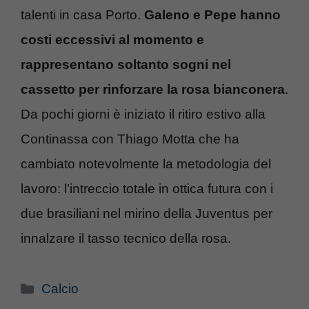
talenti in casa Porto.
Galeno e Pepe hanno
costi eccessivi al momento e
rappresentano soltanto sogni nel
cassetto per rinforzare la rosa bianconera
.
Da pochi giorni è iniziato il ritiro estivo alla
Continassa con Thiago Motta che ha
cambiato notevolmente la metodologia del
lavoro: l’intreccio totale in ottica futura con i
due brasiliani nel mirino della Juventus per
innalzare il tasso tecnico della rosa.
Categorie
Calcio