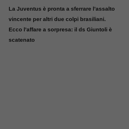
La Juventus è pronta a sferrare l’assalto
vincente per altri due colpi brasiliani.
Ecco l’affare a sorpresa: il ds Giuntoli è
scatenato