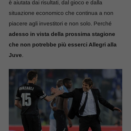
è aiutata dai risultati, dal gioco e dalla
situazione economico che continua a non
piacere agli investitori e non solo. Perché
adesso in vista della prossima stagione
che non potrebbe più esserci Allegri alla
Juve
.