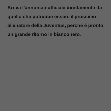
Arriva l’annuncio ufficiale direttamente da
quello che potrebbe essere il prossimo
allenatore della Juventus, perché è pronto
un grande ritorno in bianconero
.