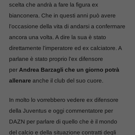
scelta che andrà a fare la figura ex
bianconera. Che in questi anni può avere
l’occasione della vita di andarsi a confermare
ancora una volta. A dire la sua è stato
direttamente l’imperatore ed ex calciatore. A
parlane è stato proprio l’ex difensore
per
Andrea Barzagli che un giorno potrà
allenare
anche il club del suo cuore.
In molto lo vorrebbero vedere ex difensore
della Juventus e oggi commentatore per
DAZN per parlare di quello che è il mondo
del calcio e della situazione contratti degli