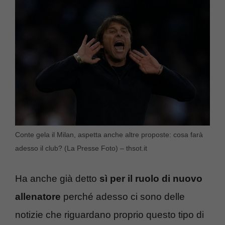
Conte gela il Milan, aspetta anche altre proposte: cosa farà
adesso il club? (La Presse Foto) – thsot.it
Ha anche già detto
sì per il ruolo di nuovo
allenatore
perché adesso ci sono delle
notizie che riguardano proprio questo tipo di