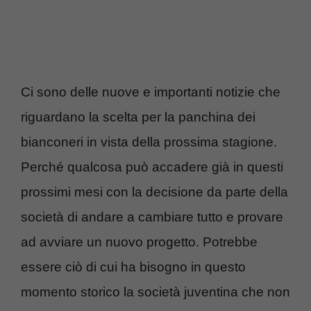
Ci sono delle nuove e importanti notizie che
riguardano la scelta per la panchina dei
bianconeri in vista della prossima stagione.
Perché qualcosa può accadere già in questi
prossimi mesi con la decisione da parte della
società di andare a cambiare tutto e provare
ad avviare un nuovo progetto. Potrebbe
essere ciò di cui ha bisogno in questo
momento storico la società juventina che non