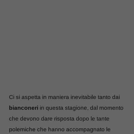
Ci si aspetta in maniera inevitabile tanto dai
bianconeri
in questa stagione, dal momento
che devono dare risposta dopo le tante
polemiche che hanno accompagnato le