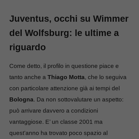
Juventus, occhi su Wimmer
del Wolfsburg: le ultime a
riguardo
Come detto, il profilo in questione piace e
tanto anche a
Thiago Motta
, che lo seguiva
con particolare attenzione già ai tempi del
Bologna
. Da non sottovalutare un aspetto:
può arrivare davvero a condizioni
vantaggiose. E’ un classe 2001 ma
quest’anno ha trovato poco spazio al