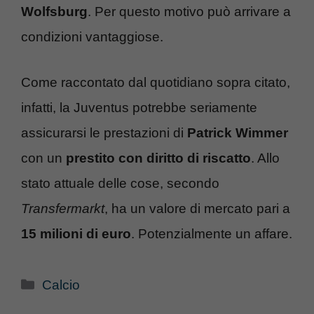
Wolfsburg
. Per questo motivo può arrivare a
condizioni vantaggiose.
Come raccontato dal quotidiano sopra citato,
infatti, la Juventus potrebbe seriamente
assicurarsi le prestazioni di
Patrick Wimmer
con un
prestito con diritto di riscatto
. Allo
stato attuale delle cose, secondo
Transfermarkt
, ha un valore di mercato pari a
15 milioni di euro
. Potenzialmente un affare.
Categorie
Calcio