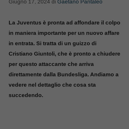
Giugno 17, 2024
di
Gaetano Pantaleo
La Juventus è pronta ad affondare il colpo
in maniera importante per un nuovo affare
in entrata. Si tratta di un guizzo di
Cristiano Giuntoli, che è pronto a chiudere
per questo attaccante che arriva
direttamente dalla Bundesliga. Andiamo a
vedere nel dettaglio che cosa sta
succedendo.