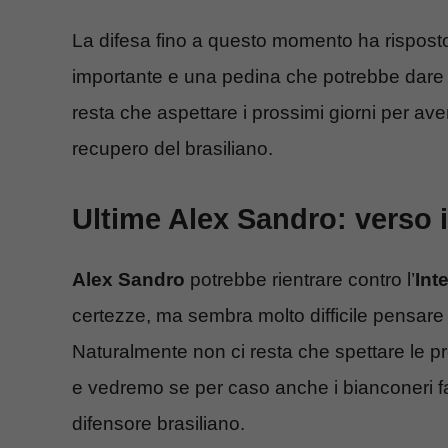
La difesa fino a questo momento ha rispos
importante e una pedina che potrebbe dare
resta che aspettare i prossimi giorni per ave
recupero del brasiliano.
Ultime Alex Sandro: verso il
Alex Sandro
potrebbe rientrare contro l’
Inte
certezze, ma sembra molto difficile pensare 
Naturalmente non ci resta che spettare le p
e vedremo se per caso anche i bianconeri f
difensore brasiliano.