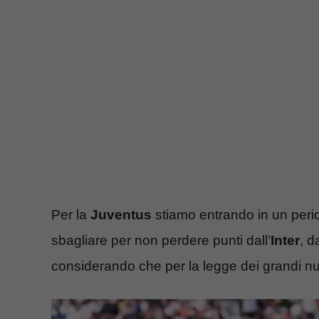
Per la
Juventus
stiamo entrando in un peri
sbagliare per non perdere punti dall’
Inter
, d
considerando che per la legge dei grandi nu