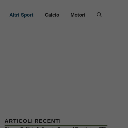
Altri Sport
Calcio
Motori
ARTICOLI RECENTI