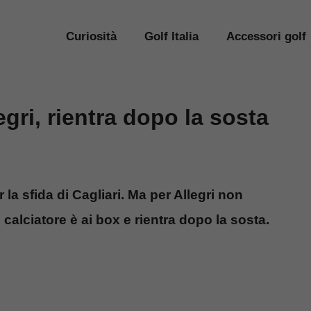
Curiosità
Golf Italia
Accessori golf
gri, rientra dopo la sosta
la sfida di Cagliari. Ma per Allegri non
 calciatore è ai box e rientra dopo la sosta.