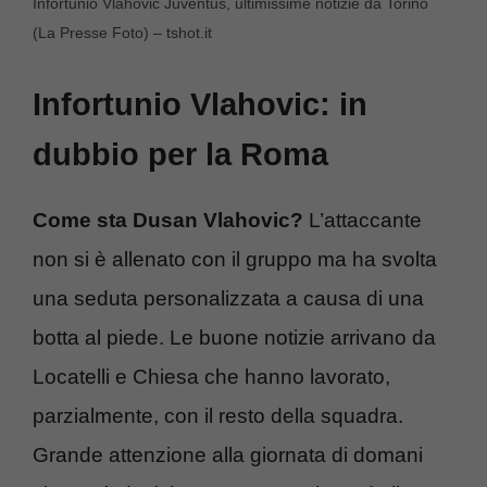
Infortunio Vlahovic Juventus, ultimissime notizie da Torino
(La Presse Foto) – tshot.it
Infortunio Vlahovic: in
dubbio per la Roma
Come sta Dusan Vlahovic?
L’attaccante
non si è allenato con il gruppo ma ha svolta
una seduta personalizzata a causa di una
botta al piede. Le buone notizie arrivano da
Locatelli e Chiesa che hanno lavorato,
parzialmente, con il resto della squadra.
Grande attenzione alla giornata di domani