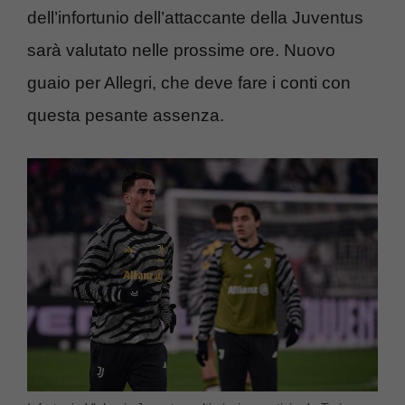
dell’infortunio dell’attaccante della Juventus
sarà valutato nelle prossime ore. Nuovo
guaio per Allegri, che deve fare i conti con
questa pesante assenza.