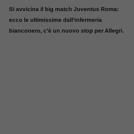
Si avvicina il big match Juventus Roma:
ecco le ultimissime dall’infermeria
bianconero, c’è un nuovo stop per Allegri.