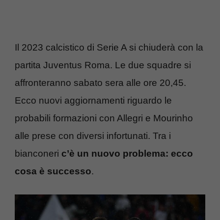
Il 2023 calcistico di Serie A si chiuderà con la
partita Juventus Roma. Le due squadre si
affronteranno sabato sera alle ore 20,45.
Ecco nuovi aggiornamenti riguardo le
probabili formazioni con Allegri e Mourinho
alle prese con diversi infortunati. Tra i
bianconeri
c’è un nuovo problema: ecco
cosa è successo
.