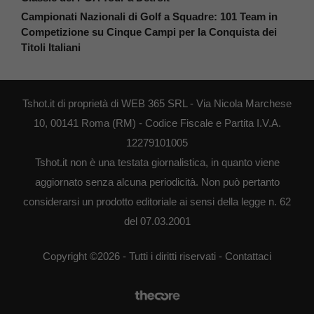
Campionati Nazionali di Golf a Squadre: 101 Team in
Competizione su Cinque Campi per la Conquista dei
Titoli Italiani
Tshot.it di proprietà di WEB 365 SRL - Via Nicola Marchese
10, 00141 Roma (RM) - Codice Fiscale e Partita I.V.A.
12279101005
Tshot.it non è una testata giornalistica, in quanto viene
aggiornato senza alcuna periodicità. Non può pertanto
considerarsi un prodotto editoriale ai sensi della legge n. 62
del 07.03.2001
Copyright ©2026 - Tutti i diritti riservati -
Contattaci