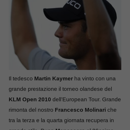
Il tedesco
Martin Kaymer
ha vinto con una
grande prestazione il torneo olandese del
KLM Open 2010
dell’European Tour. Grande
rimonta del nostro
Francesco Molinari
che
tra la terza e la quarta giornata recupera in