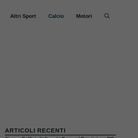
Altri Sport
Calcio
Motori
ARTICOLI RECENTI