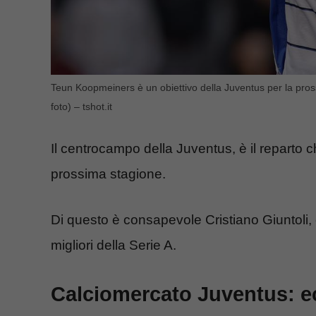
Teun Koopmeiners è un obiettivo della Juventus per la pross
foto) – tshot.it
Il centrocampo della Juventus, è il reparto ch
prossima stagione.
Di questo è consapevole Cristiano Giuntoli,
migliori della Serie A.
Calciomercato Juventus: e