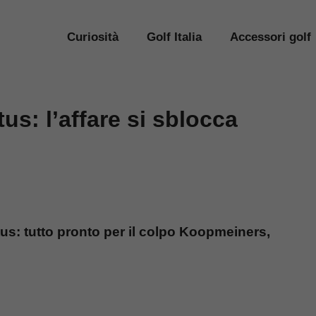
Curiosità
Golf Italia
Accessori golf
s: l’affare si sblocca
us: tutto pronto per il colpo Koopmeiners,