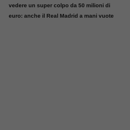
vedere un super colpo da 50 milioni di
euro: anche il Real Madrid a mani vuote