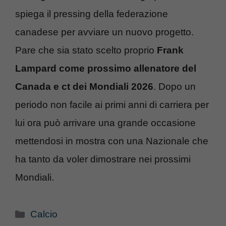
spiega il pressing della federazione
canadese per avviare un nuovo progetto.
Pare che sia stato scelto proprio
Frank
Lampard come prossimo allenatore del
Canada e ct dei Mondiali 2026
. Dopo un
periodo non facile ai primi anni di carriera per
lui ora può arrivare una grande occasione
mettendosi in mostra con una Nazionale che
ha tanto da voler dimostrare nei prossimi
Mondiali.
Categorie
Calcio