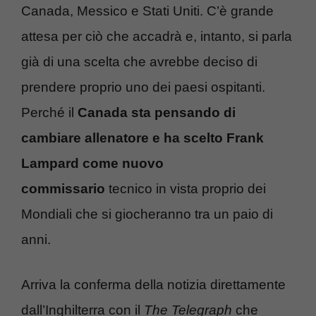
Canada, Messico e Stati Uniti. C’è grande
attesa per ciò che accadrà e, intanto, si parla
già di una scelta che avrebbe deciso di
prendere proprio uno dei paesi ospitanti.
Perché il
Canada sta pensando di
cambiare allenatore e ha scelto Frank
Lampard come nuovo
commissario
tecnico in vista proprio dei
Mondiali che si giocheranno tra un paio di
anni.
Arriva la conferma della notizia direttamente
dall’Inghilterra con il
The Telegraph
che