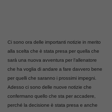
Ci sono ora delle importanti notizie in merito
alla scelta che è stata presa per quella che
sarà una nuova avventura per l’allenatore
che ha voglia di andare a fare davvero bene
per quelli che saranno i prossimi impegni.
Adesso ci sono delle nuove notizie che
confermano quello che sta per accadere,
perché la decisione è stata presa e anche