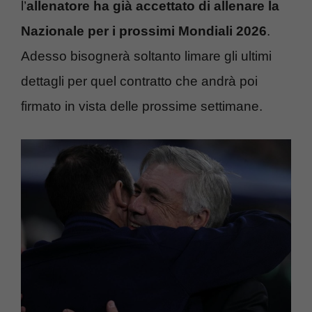
l’
allenatore ha già accettato di allenare la
Nazionale per i prossimi Mondiali 2026
.
Adesso bisognerà soltanto limare gli ultimi
dettagli per quel contratto che andrà poi
firmato in vista delle prossime settimane.