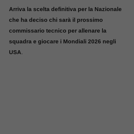
Arriva la scelta definitiva per la Nazionale
che ha deciso chi sarà il prossimo
commissario tecnico per allenare la
squadra e giocare i Mondiali 2026 negli
USA
.